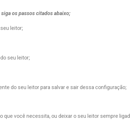
, siga os passos citados abaixo;
seu leitor;
do seu leitor;
ente do seu leitor para salvar e sair dessa configuração;
 que você necessita, ou deixar o seu leitor sempre ligad