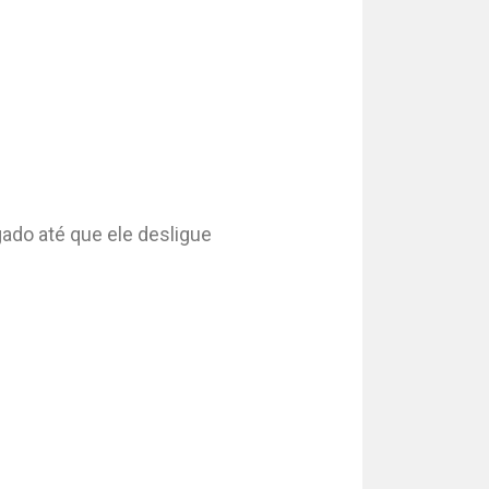
gado até que ele desligue