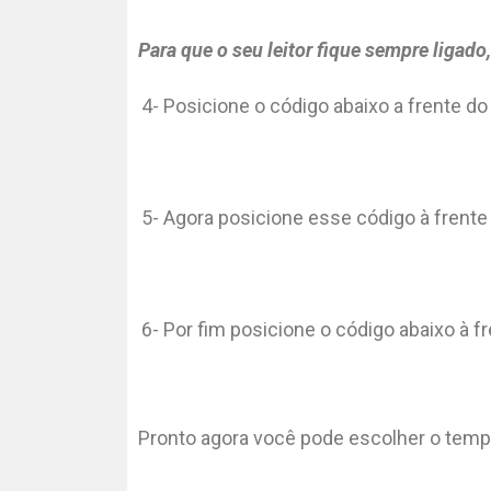
Para que o seu leitor fique sempre ligado
4-
Posicione o código abaixo a frente do 
5-
Agora posicione esse código à frente 
6-
Por fim posicione o código abaixo à fr
Pronto agora você pode escolher o tempo