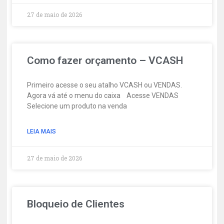
27 de maio de 2026
Como fazer orçamento – VCASH
Primeiro acesse o seu atalho VCASH ou VENDAS.
Agora vá até o menu do caixa Acesse VENDAS
Selecione um produto na venda
LEIA MAIS
27 de maio de 2026
Bloqueio de Clientes