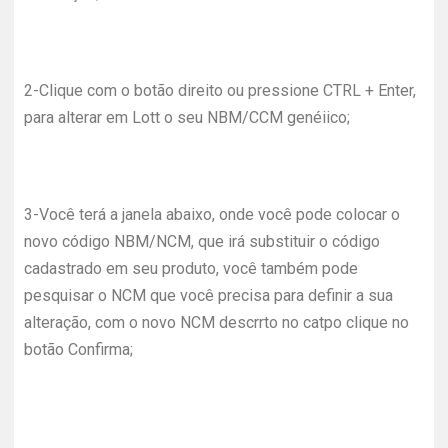
2-
Clique com o botão direito ou pressione CTRL + Enter,
para alterar em Lott o seu NBM/CCM genéiico;
3-
Você terá a janela abaixo, onde você pode colocar o
novo código NBM/NCM, que irá substituir o código
cadastrado em seu produto, você também pode
pesquisar o NCM que você precisa para definir a sua
alteração, com o novo NCM descrrto no catpo clique no
botão Confirma;