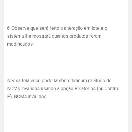
6-
Observe que será feito a alteração em lote e o
sistema lhe mostrará quantos produtos foram
modificados;
Nessa tela você pode também tirar um relatório de
NCMs inválidos usando a opção Relatórios (ou Control
P), NCMs inválidos.