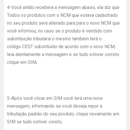
4-
Você então receberá a mensagem abaixo, ela diz que
Todos os produtos com o NCM que estava cadastrado
no seu produto será alterado para para o novo NCM que
você informou, no caso se o produto é vendido com
substituição tributaria o mesmo também terá o
código CEST substituído de acordo com o novo NCM,
leia atentamente a mensagem e se tudo estiver correto
clique em SIM;
5-
Após você clicar em SIM você terá uma nova
mensagem, informando se você deseja repor a
tributação padrão do seu produto, clique novamente em
SIM se tudo estiver coreto;