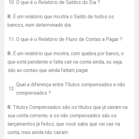
10.
O que é o Relatório de Saldos do Dia ?
R.
É um relatório que mostra o Saldo de todos os
bancos, num determinado dia.
11.
O que é o Relatório de Fluxo de Contas a Pagar ?
R.
É um relatório que mostra, com quebra por banco, o
que está pendente e falta cair na conta ainda, ou seja,
são as contas que ainda faltam pagar.
Qual a diferença entre Títulos compensados e não
12.
compensados ?
R.
Títulos Compensados são os títulos que já cairam na
sua conta corrente, e os não compensados são os
lançamentos já feitos, que você sabe que vai cair na
conta, mas ainda não cairam.