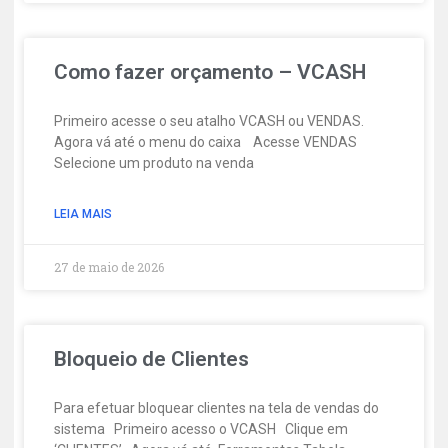
Como fazer orçamento – VCASH
Primeiro acesse o seu atalho VCASH ou VENDAS.
Agora vá até o menu do caixa Acesse VENDAS
Selecione um produto na venda
LEIA MAIS
27 de maio de 2026
Bloqueio de Clientes
Para efetuar bloquear clientes na tela de vendas do
sistema Primeiro acesso o VCASH Clique em