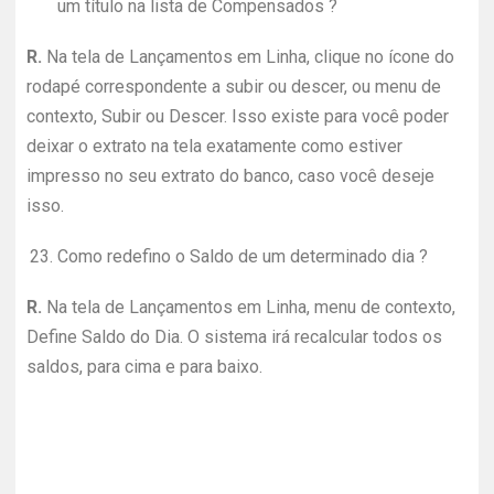
um título na lista de Compensados ?
R.
Na tela de Lançamentos em Linha, clique no ícone do
rodapé correspondente a subir ou descer, ou menu de
contexto, Subir ou Descer. Isso existe para você poder
deixar o extrato na tela exatamente como estiver
impresso no seu extrato do banco, caso você deseje
isso.
23.
Como redefino o Saldo de um determinado dia ?
R.
Na tela de Lançamentos em Linha, menu de contexto,
Define Saldo do Dia. O sistema irá recalcular todos os
saldos, para cima e para baixo.