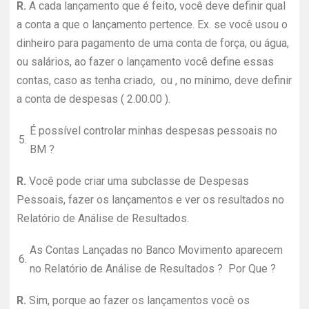
R.
A cada lançamento que é feito, você deve definir qual
a conta a que o lançamento pertence. Ex. se você usou o
dinheiro para pagamento de uma conta de força, ou água,
ou salários, ao fazer o lançamento você define essas
contas, caso as tenha criado, ou , no mínimo, deve definir
a conta de despesas ( 2.00.00 ).
É possível controlar minhas despesas pessoais no
5.
BM ?
R.
Você pode criar uma subclasse de Despesas
Pessoais, fazer os lançamentos e ver os resultados no
Relatório de Análise de Resultados.
As Contas Lançadas no Banco Movimento aparecem
6.
no Relatório de Análise de Resultados ? Por Que ?
R.
Sim, porque ao fazer os lançamentos você os