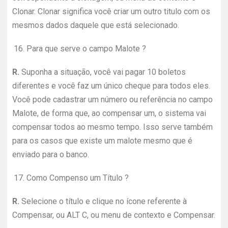
Clonar. Clonar significa você criar um outro titulo com os
mesmos dados daquele que está selecionado.
16.
Para que serve o campo Malote ?
R.
Suponha a situação, você vai pagar 10 boletos
diferentes e você faz um único cheque para todos eles.
Você pode cadastrar um número ou referência no campo
Malote, de forma que, ao compensar um, o sistema vai
compensar todos ao mesmo tempo. Isso serve também
para os casos que existe um malote mesmo que é
enviado para o banco.
17.
Como Compenso um Título ?
R.
Selecione o título e clique no ícone referente à
Compensar, ou ALT C, ou menu de contexto e Compensar.