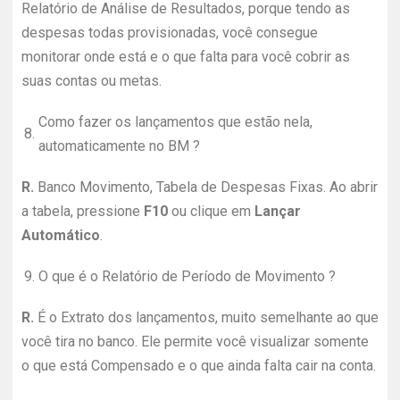
Relatório de Análise de Resultados, porque tendo as
despesas todas provisionadas, você consegue
monitorar onde está e o que falta para você cobrir as
suas contas ou metas.
Como fazer os lançamentos que estão nela,
8.
automaticamente no BM ?
R.
Banco Movimento, Tabela de Despesas Fixas. Ao abrir
a tabela, pressione
F10
ou clique em
Lançar
Automático
.
9.
O que é o Relatório de Período de Movimento ?
R.
É o Extrato dos lançamentos, muito semelhante ao que
você tira no banco. Ele permite você visualizar somente
o que está Compensado e o que ainda falta cair na conta.