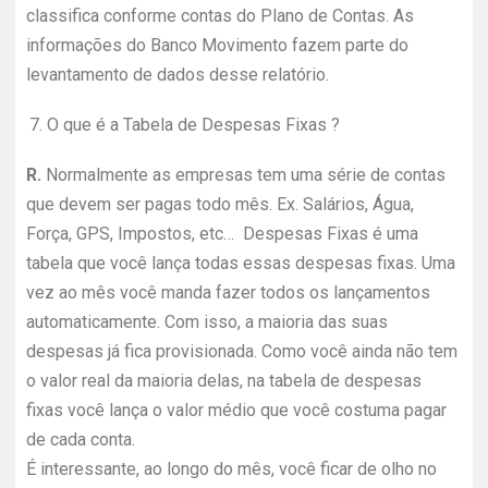
classifica conforme contas do Plano de Contas. As
informações do Banco Movimento fazem parte do
levantamento de dados desse relatório.
7.
O que é a Tabela de Despesas Fixas ?
R.
Normalmente as empresas tem uma série de contas
que devem ser pagas todo mês. Ex. Salários, Água,
Força, GPS, Impostos, etc… Despesas Fixas é uma
tabela que você lança todas essas despesas fixas. Uma
vez ao mês você manda fazer todos os lançamentos
automaticamente. Com isso, a maioria das suas
despesas já fica provisionada. Como você ainda não tem
o valor real da maioria delas, na tabela de despesas
fixas você lança o valor médio que você costuma pagar
de cada conta.
É interessante, ao longo do mês, você ficar de olho no