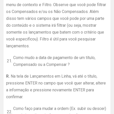
menu de contexto e Filtro. Observe que você pode filtrar
os Compensados e/ou os Não Compensados. Além
disso tem vários campos que você pode por uma parte
do conteúdo e o sistema irá filtrar (ou seja, mostrar
somente os lançamentos que batem com o critério que
você especificou). Filtro é útil para você pesquisar
lançamentos.
Como mudo a data de pagamento de um título,
21.
Compensado ou a Compensar ?
R.
Na tela de Lançamentos em Linha, vá até o título,
pressione ENTER no campo que você quer alterar, altere
a informação e pressione novamente ENTER para
confirmar.
Como faço para mudar a ordem (Ex. subir ou descer)
22.