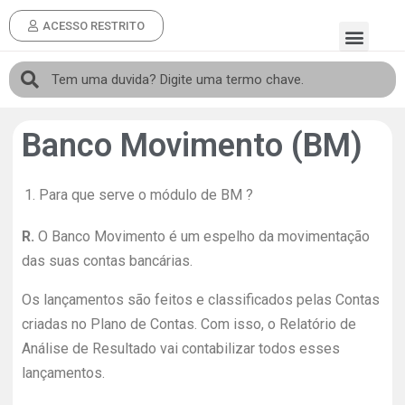
ACESSO RESTRITO
Banco Movimento (BM)
1.
Para que serve o módulo de BM ?
R.
O Banco Movimento é um espelho da movimentação
das suas contas bancárias.
Os lançamentos são feitos e classificados pelas Contas
criadas no Plano de Contas. Com isso, o Relatório de
Análise de Resultado vai contabilizar todos esses
lançamentos.