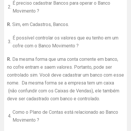
É preciso cadastrar Bancos para operar o Banco
2.
Movimento ?
R.
Sim, em Cadastros, Bancos.
É possível controlar os valores que eu tenho em um
3.
cofre com o Banco Movimento ?
R.
Da mesma forma que uma conta corrente em banco,
no cofre entram e saem valores. Portanto, pode ser
controlado sim. Você deve cadastrar um banco com esse
nome. Da mesma forma se a empresa tem um caixa
(não confundir com os Caixas de Vendas), ele também
deve ser cadastrado com banco e controlado.
Como o Plano de Contas está relacionado ao Banco
4.
Movimento ?