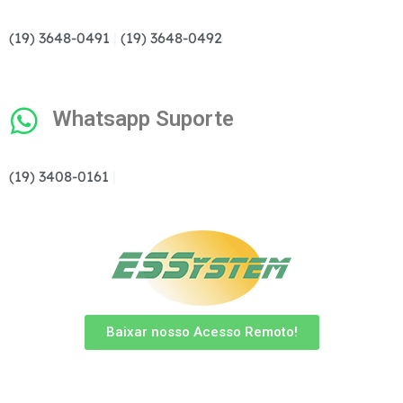
(19) 3648-0491
|
(19) 3648-0492
Whatsapp Suporte
(19) 3408-0161
|
Baixar nosso Acesso Remoto!