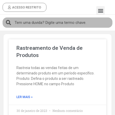
ACESSO RESTRITO
Rastreamento de Venda de
Produtos
Rastreia todas as vendas feitas de um
determinado produto em um período específico.
Produto: Defina o produto a ser rastreado.
Pressione HOME no campo Produto
LER MAIS »
30 de janeiro de 2023
Nenhum comentário