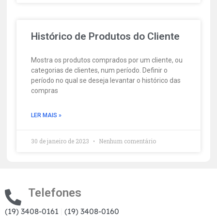
Histórico de Produtos do Cliente
Mostra os produtos comprados por um cliente, ou
categorias de clientes, num período. Definir o
período no qual se deseja levantar o histórico das
compras
LER MAIS »
30 de janeiro de 2023
Nenhum comentário
Telefones
(19) 3408-0161
|
(19) 3408-0160