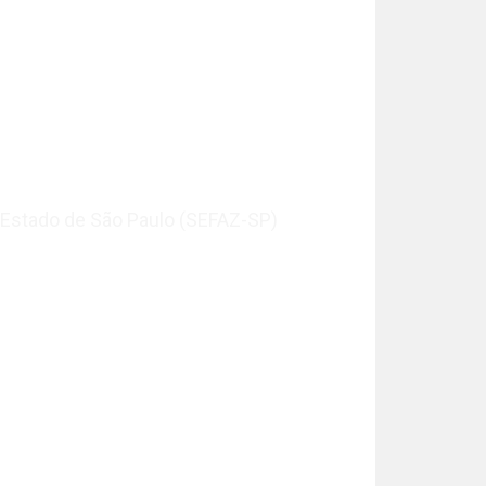
 Estado de São Paulo (SEFAZ-SP)