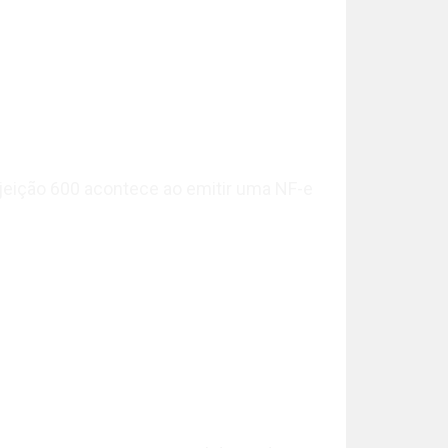
jeição 600 acontece ao emitir uma NF-e