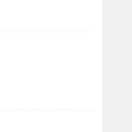
o resolver? Causa: Quando você emitir
 NF-e para Operação Interestadual, onde