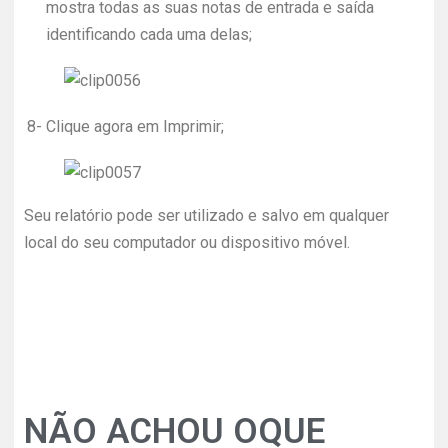
mostra todas as suas notas de entrada e saída
identificando cada uma delas;
8-
Clique agora em Imprimir;
Seu relatório pode ser utilizado e salvo em qualquer
local do seu computador ou dispositivo móvel.
NÃO ACHOU OQUE