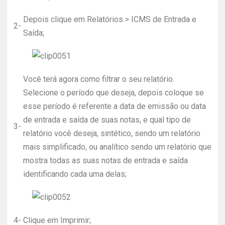
Depois clique em Relatórios > ICMS de Entrada e
2-
Saída;
Você terá agora como filtrar o seu relatório.
Selecione o período que deseja, depois coloque se
esse período é referente a data de emissão ou data
de entrada e saída de suas notas, e qual tipo de
3-
relatório você deseja, sintético, sendo um relatório
mais simplificado, ou analítico sendo um relatório que
mostra todas as suas notas de entrada e saída
identificando cada uma delas;
4-
Clique em Imprimir;