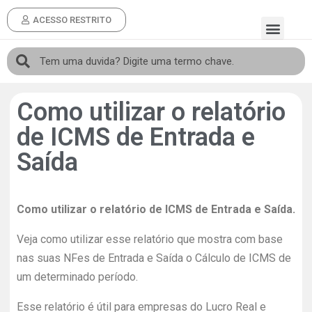
ACESSO RESTRITO
Como utilizar o relatório
de ICMS de Entrada e
Saída
Como utilizar o relatório de ICMS de Entrada e Saída.
Veja como utilizar esse relatório que mostra com base
nas suas NFes de Entrada e Saída o Cálculo de ICMS de
um determinado período.
Esse relatório é útil para empresas do Lucro Real e