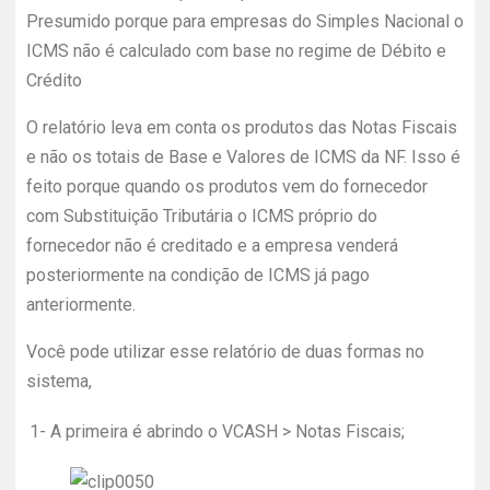
Presumido porque para empresas do Simples Nacional o
ICMS não é calculado com base no regime de Débito e
Crédito
O relatório leva em conta os produtos das Notas Fiscais
e não os totais de Base e Valores de ICMS da NF. Isso é
feito porque quando os produtos vem do fornecedor
com Substituição Tributária o ICMS próprio do
fornecedor não é creditado e a empresa venderá
posteriormente na condição de ICMS já pago
anteriormente.
Você pode utilizar esse relatório de duas formas no
sistema,
1-
A primeira é abrindo o VCASH > Notas Fiscais;