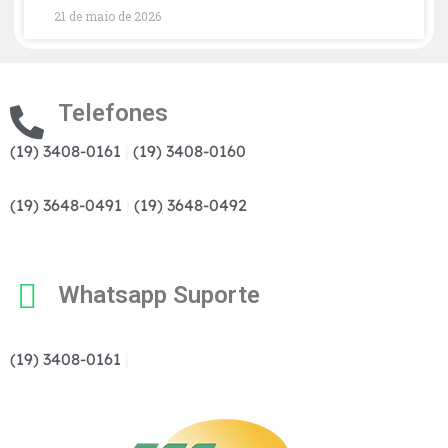
21 de maio de 2026
Telefones
(19) 3408-0161
|
(19) 3408-0160
(19) 3648-0491
|
(19) 3648-0492
Whatsapp Suporte
(19) 3408-0161
|