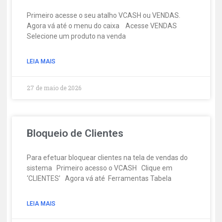
Primeiro acesse o seu atalho VCASH ou VENDAS.
Agora vá até o menu do caixa Acesse VENDAS
Selecione um produto na venda
LEIA MAIS
27 de maio de 2026
Bloqueio de Clientes
Para efetuar bloquear clientes na tela de vendas do
sistema Primeiro acesso o VCASH Clique em
‘CLIENTES’ Agora vá até Ferramentas Tabela
LEIA MAIS