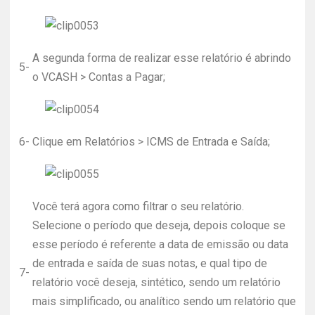
A segunda forma de realizar esse relatório é abrindo
5-
o VCASH > Contas a Pagar;
6-
Clique em Relatórios > ICMS de Entrada e Saída;
Você terá agora como filtrar o seu relatório.
Selecione o período que deseja, depois coloque se
esse período é referente a data de emissão ou data
de entrada e saída de suas notas, e qual tipo de
7-
relatório você deseja, sintético, sendo um relatório
mais simplificado, ou analítico sendo um relatório que