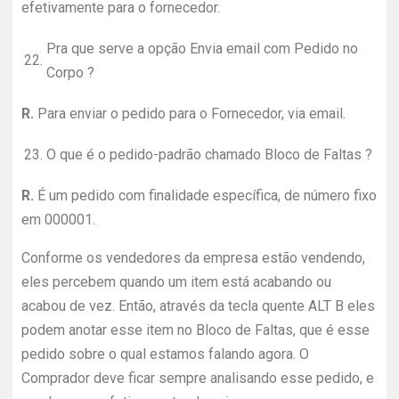
efetivamente para o fornecedor.
Pra que serve a opção Envia email com Pedido no
22.
Corpo ?
R.
Para enviar o pedido para o Fornecedor, via email.
23.
O que é o pedido-padrão chamado Bloco de Faltas ?
R.
É um pedido com finalidade específica, de número fixo
em 000001.
Conforme os vendedores da empresa estão vendendo,
eles percebem quando um item está acabando ou
acabou de vez. Então, através da tecla quente ALT B eles
podem anotar esse item no Bloco de Faltas, que é esse
pedido sobre o qual estamos falando agora. O
Comprador deve ficar sempre analisando esse pedido, e