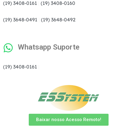
(19) 3408-0161
|
(19) 3408-0160
(19) 3648-0491
|
(19) 3648-0492
Whatsapp Suporte
(19) 3408-0161
|
Baixar nosso Acesso Remoto!