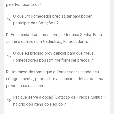
para Fornecedores”.
O que um Fornecedor precisa ter para poder
16.
participar das Cotações ?
R.
Estar cadastrado no sistema e ter uma Senha. Essa
senha é definida em Cadastros, Fornecedores.
O que eu preciso providenciar para que meus
17.
Fornecedores possam me fornecer preços ?
R.
Um micro de forma que o Fornecedor, usando seu
código e senha, possa abrir a cotação e definir os seus
preços para cada item.
Pra que serve a opção “Cotação de Preços Manual”
18.
na grid dos Itens do Pedido ?