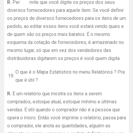
R.
Per mite que você digite os preços dos seus
diversos fornecedores para aquele item. Se você definir
os preços de diversos fornecedores para os itens de um
pedido, ao editar esses itens você estará vendo quais e
de quem são os preços mais baratos. É o mesmo
esquema da cotação de fornecedores, é armazenado no
mesmo lugar, só que em vez dos vendedores das
distribuidoras digitarem os preços é você quem digita.
O que é o Mapa Estatístico no menu Relatórios ? Pra
19.
que é útil ?
R.
È um relatório que mostra os itens a serem
comprados, estoque atual, estoque mínimo e últimas
vendas. É útil quando o comprador não é a pessoa que
opera o micro. Então você imprime o relatório, passa para
o comprador, ele anota as quantidades, alguém as