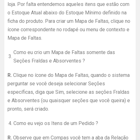
loja. Por falta entendemos aqueles itens que estão com
o Estoque Atual abaixo do Estoque Mínimo definido na
ficha do produto. Para criar um Mapa de Faltas, clique no
ícone correspondente no rodapé ou menu de contexto e
Mapa de Faltas.
Como eu crio um Mapa de Faltas somente das
3.
Seções Fraldas e Absorventes ?
R.
Clique no ícone do Mapa de Faltas, quando o sistema
perguntar se você deseja selecionar Seções
específicas, diga que Sim, selecione as seções Fraldas
e Absorventes (ou quaisquer seções que você queira) e
pronto, será criado.
4.
Como eu vejo os Itens de um Pedido ?
R.
Observe que em Compas você tem a aba da Relação