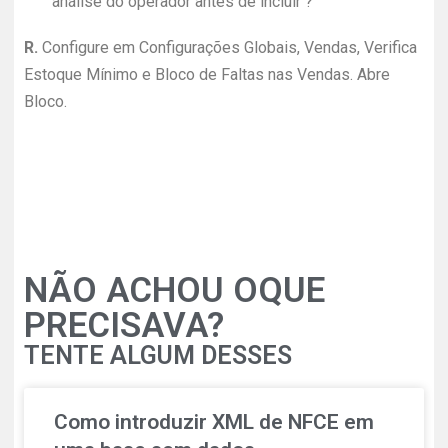
análise do operador antes de incluir ?
R.
Configure em Configurações Globais, Vendas, Verifica
Estoque Mínimo e Bloco de Faltas nas Vendas. Abre
Bloco.
NÃO ACHOU OQUE
PRECISAVA?
TENTE ALGUM DESSES
Como introduzir XML de NFCE em