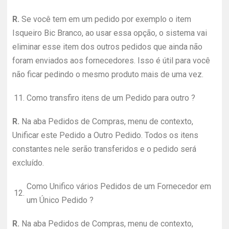
R.
Se você tem em um pedido por exemplo o item
Isqueiro Bic Branco, ao usar essa opção, o sistema vai
eliminar esse item dos outros pedidos que ainda não
foram enviados aos fornecedores. Isso é útil para você
não ficar pedindo o mesmo produto mais de uma vez.
11.
Como transfiro itens de um Pedido para outro ?
R.
Na aba Pedidos de Compras, menu de contexto,
Unificar este Pedido a Outro Pedido. Todos os itens
constantes nele serão transferidos e o pedido será
excluído.
Como Unifico vários Pedidos de um Fornecedor em
12.
um Único Pedido ?
R.
Na aba Pedidos de Compras, menu de contexto,