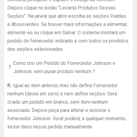
Depois clique no botão “Levanta Produtos Dessas
Seções”. Na janela que abrir escolha as seções Fraldas
e Absorventes. Se houver mais informações a alimentar,
alimente-as ou clique em Salvar. O sistema montará um
pedido do fornecedor indicado e com todos os produtos
das seções selecionadas.
Como crio um Pedido do Fornecedor Johnson e
7.
Johnson, sem puxar produto nenhum ?
R.
Igual ao item anterior, mas não defina Fornecedor
nenhum (deixe em zero) e nem defina seções. Será
criado um pedido em branco, sem item nenhum
associado. Depois peça para alterar e associe o
fornecedor Johnson. Você poderá, a qualquer momento,
incluir itens nesse pedido manualmente.