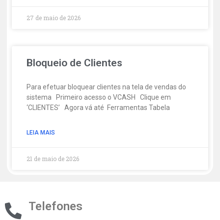
27 de maio de 2026
Bloqueio de Clientes
Para efetuar bloquear clientes na tela de vendas do
sistema Primeiro acesso o VCASH Clique em
‘CLIENTES’ Agora vá até Ferramentas Tabela
LEIA MAIS
21 de maio de 2026
Telefones