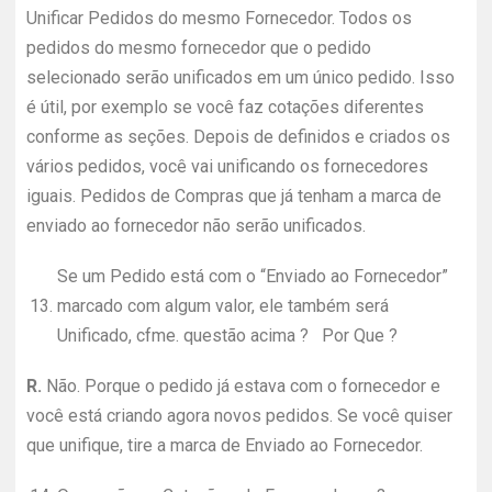
Unificar Pedidos do mesmo Fornecedor. Todos os
pedidos do mesmo fornecedor que o pedido
selecionado serão unificados em um único pedido. Isso
é útil, por exemplo se você faz cotações diferentes
conforme as seções. Depois de definidos e criados os
vários pedidos, você vai unificando os fornecedores
iguais. Pedidos de Compras que já tenham a marca de
enviado ao fornecedor não serão unificados.
Se um Pedido está com o “Enviado ao Fornecedor”
13.
marcado com algum valor, ele também será
Unificado, cfme. questão acima ? Por Que ?
R.
Não. Porque o pedido já estava com o fornecedor e
você está criando agora novos pedidos. Se você quiser
que unifique, tire a marca de Enviado ao Fornecedor.