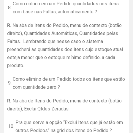
Como coloco em um Pedido quantidades nos itens,
8.
com base nas Faltas, automaticamente ?
R.
Na aba de Itens do Pedido, menu de contexto (botão
direito), Quantidades Automáticas, Quantidades pelas
Faltas. Lembrando que nesse caso o sistema
preencherá as quantidades dos itens cujo estoque atual
esteja menor que o estoque mínimo definido, a cada
produto.
Como elimino de um Pedido todos os itens que estão
9.
com quantidade zero ?
R.
Na aba de Itens do Pedido, menu de contexto (botão
direito), Exclui Qtdes Zeradas.
Pra que serve a opção “Exclui Itens que já estão em
10.
outros Pedidos” na grid dos itens do Pedido ?