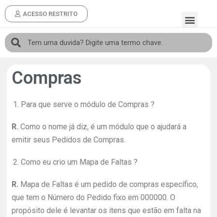
ACESSO RESTRITO
Compras
1.
Para que serve o módulo de Compras ?
R.
Como o nome já diz, é um módulo que o ajudará a
emitir seus Pedidos de Compras.
2.
Como eu crio um Mapa de Faltas ?
R.
Mapa de Faltas é um pedido de compras específico,
que tem o Número do Pedido fixo em 000000. O
propósito dele é levantar os itens que estão em falta na