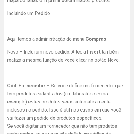
mapa de faltas e imprimir determinados produtos.
Incluindo um Pedido
Aqui temos a administração do menu
Compras
Novo – Inclui um novo pedido. A tecla
Insert
também
realiza a mesma função de você clicar no botão Novo.
Cód. Fornecedor –
Se você definir um fornecedor que
tem produtos cadastrados (um laboratório como
exemplo) estes produtos serão automaticamente
inclusos no pedido. Isso é útil nos casos em que você
vai fazer um pedido de produtos específicos.
Se você digitar um fornecedor que não tem produtos