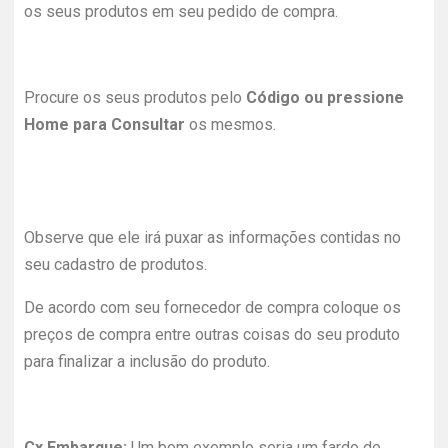
os seus produtos em seu pedido de compra.
Procure os seus produtos pelo
Código ou pressione
Home para Consultar
os mesmos.
Observe que ele irá puxar as informações contidas no
seu cadastro de produtos.
De acordo com seu fornecedor de compra coloque os
preços de compra entre outras coisas do seu produto
para finalizar a inclusão do produto.
Cx Embarque:
Um bom exemplo seria um fardo de