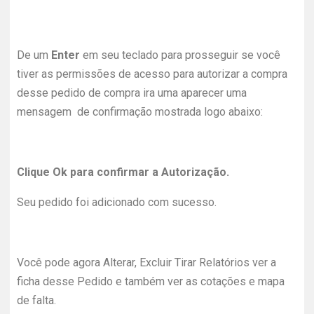
De um
Enter
em seu teclado para prosseguir se você
tiver as permissões de acesso para autorizar a compra
desse pedido de compra ira uma aparecer uma
mensagem de confirmação mostrada logo abaixo:
Clique Ok para confirmar a Autorização.
Seu pedido foi adicionado com sucesso.
Você pode agora Alterar, Excluir Tirar Relatórios ver a
ficha desse Pedido e também ver as cotações e mapa
de falta.