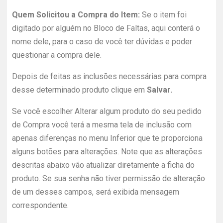
Quem Solicitou a Compra do Item:
Se o item foi
digitado por alguém no Bloco de Faltas, aqui conterá o
nome dele, para o caso de você ter dúvidas e poder
questionar a compra dele.
Depois de feitas as inclusões necessárias para compra
desse determinado produto clique em
Salvar.
Se você escolher Alterar algum produto do seu pedido
de Compra você terá a mesma tela de inclusão com
apenas diferenças no menu Inferior que te proporciona
alguns botões para alterações. Note que as alterações
descritas abaixo vão atualizar diretamente a ficha do
produto. Se sua senha não tiver permissão de alteração
de um desses campos, será exibida mensagem
correspondente.