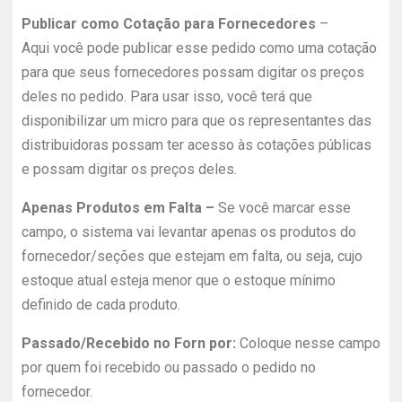
Publicar como Cotação para Fornecedores
–
Aqui
você pode publicar esse pedido como uma cotação
para que seus fornecedores possam digitar os preços
deles no pedido. Para usar isso, você terá que
disponibilizar um micro para que os representantes das
distribuidoras possam ter acesso às cotações públicas
e possam digitar os preços deles.
Apenas Produtos em Falta –
Se você marcar esse
campo, o sistema vai levantar apenas os produtos do
fornecedor/seções que estejam em falta, ou seja, cujo
estoque atual esteja menor que o estoque mínimo
definido de cada produto.
Passado/Recebido no Forn por:
Coloque nesse campo
por quem foi recebido ou passado o pedido no
fornecedor.