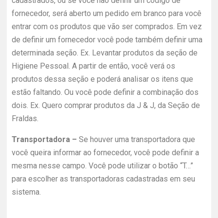
cadastrados, ou se você não definir um código de
fornecedor, será aberto um pedido em branco para você
entrar com os produtos que vão ser comprados. Em vez
de definir um fornecedor você pode também definir uma
determinada seção. Ex. Levantar produtos da seção de
Higiene Pessoal. A partir de então, você verá os
produtos dessa seção e poderá analisar os itens que
estão faltando. Ou você pode definir a combinação dos
dois. Ex. Quero comprar produtos da J & J, da Seção de
Fraldas.
Transportadora –
Se houver uma transportadora que
você queira informar ao fornecedor, você pode definir a
mesma nesse campo. Você pode utilizar o botão “T…”
para escolher as transportadoras cadastradas em seu
sistema.