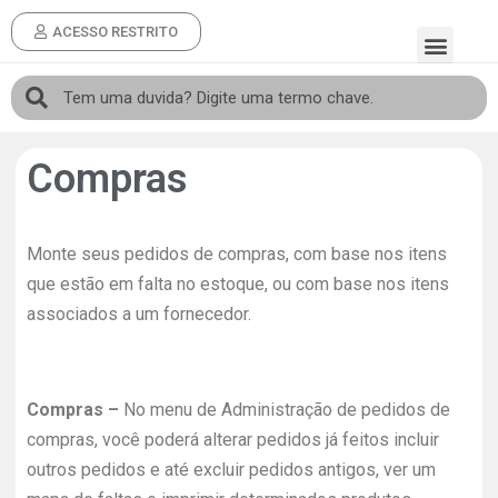
ACESSO RESTRITO
Compras
Monte seus pedidos de compras, com base nos itens
que estão em falta no estoque, ou com base nos itens
associados a um fornecedor.
Compras –
No menu de Administração de pedidos de
compras, você poderá alterar pedidos já feitos incluir
outros pedidos e até excluir pedidos antigos, ver um