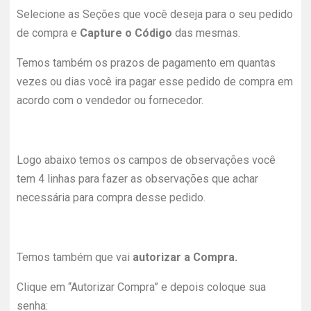
Selecione as Seções que você deseja para o seu pedido
de compra e
Capture o Código
das mesmas.
Temos também os prazos de pagamento em quantas
vezes ou dias você ira pagar esse pedido de compra em
acordo com o vendedor ou fornecedor.
Logo abaixo temos os campos de observações você
tem 4 linhas para fazer as observações que achar
necessária para compra desse pedido.
Temos também que vai
autorizar a Compra.
Clique em “Autorizar Compra” e depois coloque sua
senha: