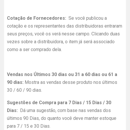
Cotação de Fornecedores:
Se você publicou a
cotação e os representantes das distribuidoras entraram
seus preços, você os verá nesse campo. Clicando duas
vezes sobre a distribuidora, o item já será associado
como a ser comprado dela.
Vendas nos Últimos 30 dias ou 31 a 60 dias ou 61 a
90 dias:
Mostra as vendas desse produto nos últimos
30 / 60 / 90 dias.
Sugestões de Compra para 7 Dias / 15 Dias / 30
Dias:
Dá uma sugestão, com base nas vendas dos
últimos 90 Dias, do quanto você deve manter estoque
para 7 / 15 e 30 Dias.