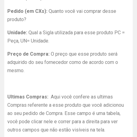
Pedido (em CXs):
Quanto você vai comprar desse
produto?
Unidade:
Qual a Sigla utilizada para esse produto PC =
Peça, UN= Unidade.
Preço de Compra:
O preço que esse produto será
adquirido do seu fornecedor como de acordo com o
mesmo.
Ultimas Compras:
Aqui você confere as ultimas
Compras referente a esse produto que você adicionou
ao seu pedido de Compra. Esse campo é uma tabela,
você pode clicar nele e correr para a direita para ver
outros campos que não estão visíveis na tela.