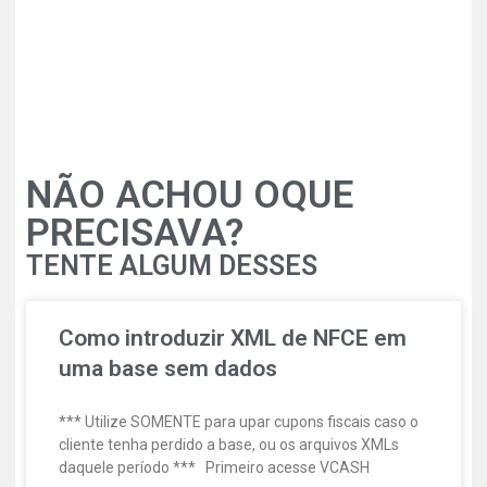
NÃO ACHOU OQUE
PRECISAVA?
TENTE ALGUM DESSES
Como introduzir XML de NFCE em
uma base sem dados
*** Utilize SOMENTE para upar cupons fiscais caso o
cliente tenha perdido a base, ou os arquivos XMLs
daquele período *** Primeiro acesse VCASH