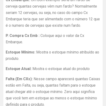
cerveja quantas cervejas vêm num fardo? Normalmente
seriam 12 cervejas, ou seja, no caso do campo Cx
Embarque teria que ser alimentado com o número 12 que
é o numero de cervejas que existe num fardo.
P. Compra Cx Emb :
Coloque aqui o valor da Cx
Embarque.
Estoque Mínimo:
Mostra o estoque mínimo atribuído ao
produto.
Estoque Atual:
Mostra o estoque atual do produto
Falta (Em CXs):
Nesse campo aparecerá quantas Caixas
estão em Falta, ou seja, quantas faltam para o estoque
atual chegar até o estoque mínimo. Zero aqui significa
que você tem em estoque ao menos o estoque mínimo
definido para o produto.