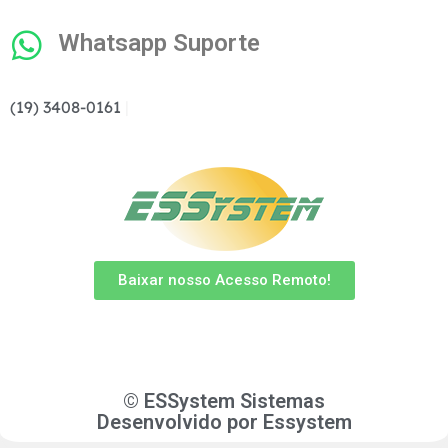
Whatsapp Suporte
(19) 3408-0161
|
Baixar nosso Acesso Remoto!
© ESSystem Sistemas
Desenvolvido por
Essystem