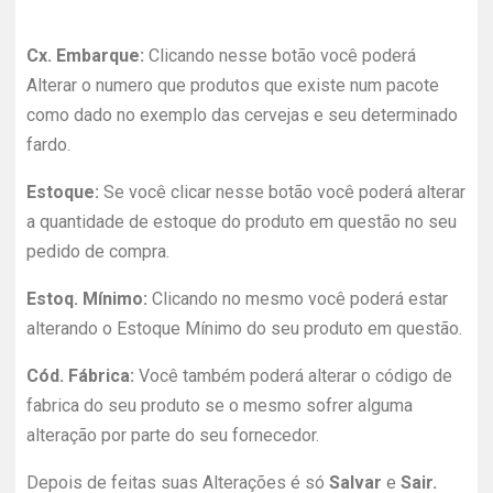
Cx. Embarque:
Clicando nesse botão você poderá
Alterar o numero que produtos que existe num pacote
como dado no exemplo das cervejas e seu determinado
fardo.
Estoque:
Se você clicar nesse botão você poderá alterar
a quantidade de estoque do produto em questão no seu
pedido de compra.
Estoq. Mínimo:
Clicando no mesmo você poderá estar
alterando o Estoque Mínimo do seu produto em questão.
Cód. Fábrica:
Você também poderá alterar o código de
fabrica do seu produto se o mesmo sofrer alguma
alteração por parte do seu fornecedor.
Depois de feitas suas Alterações é só
Salvar
e
Sair.