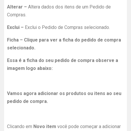
Alterar –
Altera dados dos itens de um Pedido de
Compras.
Exclui –
Exclui o Pedido de Compras selecionado.
Ficha – Clique para ver a ficha do pedido de compra
selecionado.
Essa é a ficha do seu pedido de compra observe a
imagem logo abaixo:
Vamos agora adicionar os produtos ou itens ao seu
pedido de compra.
Clicando em
Novo item
você pode começar a adicionar