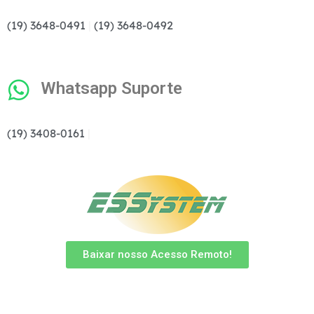
(19) 3648-0491
|
(19) 3648-0492
Whatsapp Suporte
(19) 3408-0161
|
Baixar nosso Acesso Remoto!