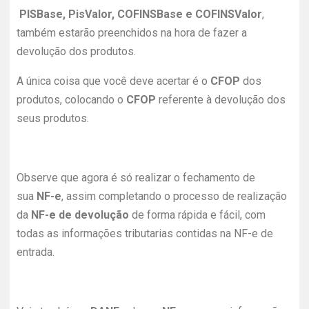
PISBase, PisValor, COFINSBase e COFINSValor
,
também estarão preenchidos na hora de fazer a
devolução dos produtos.
A única coisa que você deve acertar é o
CFOP
dos
produtos, colocando o
CFOP
referente à devolução dos
seus produtos.
Observe que agora é só realizar o fechamento de
sua
NF-e
, assim completando o processo de realização
da
NF-e de devolução
de forma rápida e fácil, com
todas as informações tributarias contidas na NF-e de
entrada.