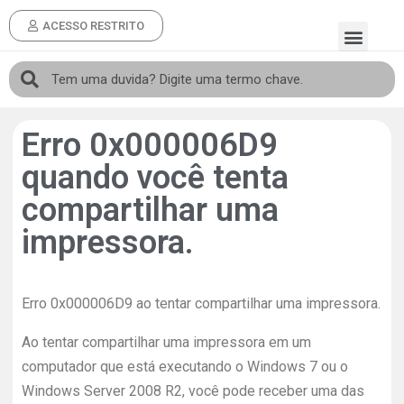
ACESSO RESTRITO
Erro 0x000006D9
quando você tenta
compartilhar uma
impressora.
Erro 0x000006D9 ao tentar compartilhar uma impressora.
Ao tentar compartilhar uma impressora em um
computador que está executando o Windows 7 ou o
Windows Server 2008 R2, você pode receber uma das