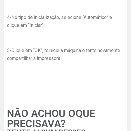
4-No tipo de inicialização, selecione “Automático” e
clique em “Iniciar”.
5-Clique em “OK”, reinicie a máquina e tente novamente
compartilhar a impressora.
NÃO ACHOU OQUE
PRECISAVA?