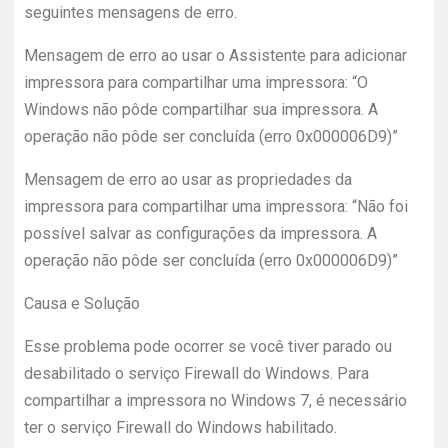
seguintes mensagens de erro.
Mensagem de erro ao usar o Assistente para adicionar
impressora para compartilhar uma impressora: “O
Windows não pôde compartilhar sua impressora. A
operação não pôde ser concluída (erro 0x000006D9)”
Mensagem de erro ao usar as propriedades da
impressora para compartilhar uma impressora: “Não foi
possível salvar as configurações da impressora. A
operação não pôde ser concluída (erro 0x000006D9)”
Causa e Solução
Esse problema pode ocorrer se você tiver parado ou
desabilitado o serviço Firewall do Windows. Para
compartilhar a impressora no Windows 7, é necessário
ter o serviço Firewall do Windows habilitado.