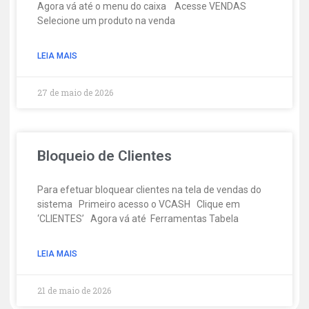
Agora vá até o menu do caixa Acesse VENDAS
Selecione um produto na venda
LEIA MAIS
27 de maio de 2026
Bloqueio de Clientes
Para efetuar bloquear clientes na tela de vendas do
sistema Primeiro acesso o VCASH Clique em
‘CLIENTES’ Agora vá até Ferramentas Tabela
LEIA MAIS
21 de maio de 2026