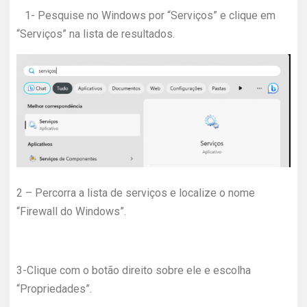
1- Pesquise no Windows por “Serviços” e clique em
“Serviços” na lista de resultados.
2 – Percorra a lista de serviços e localize o nome
“Firewall do Windows”.
3-Clique com o botão direito sobre ele e escolha
“Propriedades”.