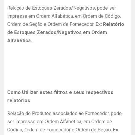
Relação de Estoques Zerados/Negativos, pode ser
impressa em Ordem Alfabética, em Ordem de Código,
Ordem de Seção e Ordem de Fornecedor.
Ex: Relatório
de Estoques Zerados/Negativos em Ordem
Alfabética.
Como Utilizar estes filtros e seus respectivos
relatórios
Relação de Produtos associados ao Fornecedor, pode
ser impresso em Ordem Alfabética, em Ordem de
Código, Ordem de Fornecedor e Ordem de Seção.
Ex.