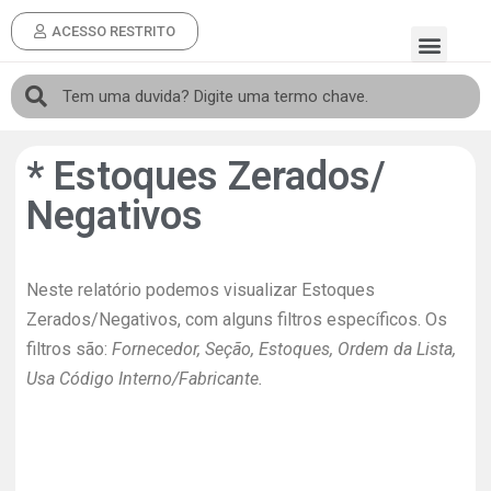
ACESSO RESTRITO
* Estoques Zerados/
Negativos
Neste relatório podemos visualizar Estoques
Zerados/Negativos, com alguns filtros específicos. Os
filtros são:
Fornecedor, Seção, Estoques, Ordem da Lista,
Usa Código Interno/Fabricante.