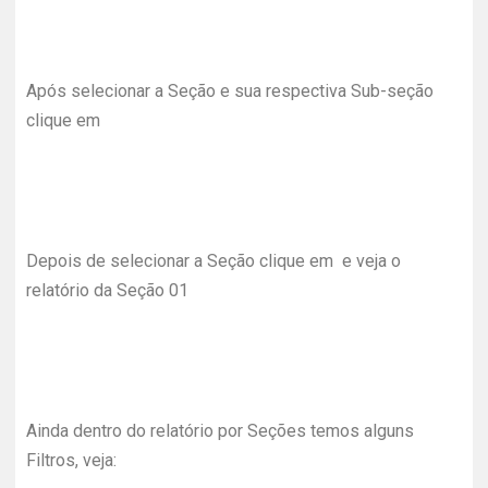
Após selecionar a Seção e sua respectiva Sub-seção
clique em
Depois de selecionar a Seção clique em e veja o
relatório da Seção 01
Ainda dentro do relatório por Seções temos alguns
Filtros, veja: