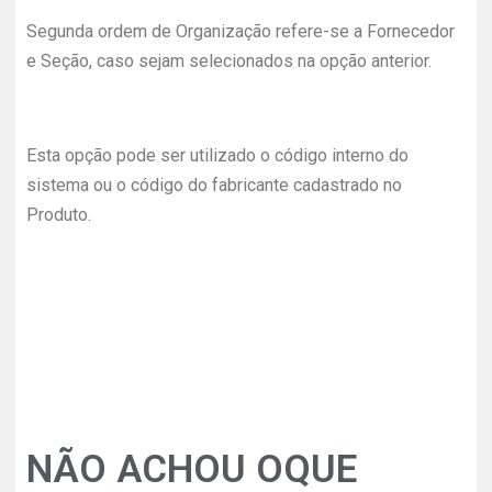
Segunda ordem de Organização refere-se a Fornecedor
e Seção, caso sejam selecionados na opção anterior.
Esta opção pode ser utilizado o código interno do
sistema ou o código do fabricante cadastrado no
Produto.
NÃO ACHOU OQUE