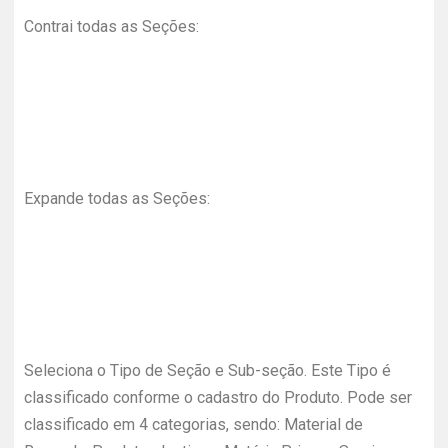
Contrai todas as Seções:
Expande todas as Seções:
Seleciona o Tipo de Seção e Sub-seção. Este Tipo é
classificado conforme o cadastro do Produto. Pode ser
classificado em 4 categorias, sendo: Material de