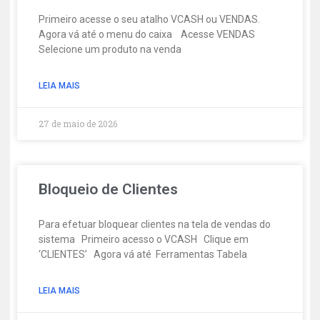
Primeiro acesse o seu atalho VCASH ou VENDAS.
Agora vá até o menu do caixa Acesse VENDAS
Selecione um produto na venda
LEIA MAIS
27 de maio de 2026
Bloqueio de Clientes
Para efetuar bloquear clientes na tela de vendas do
sistema Primeiro acesso o VCASH Clique em
‘CLIENTES’ Agora vá até Ferramentas Tabela
LEIA MAIS