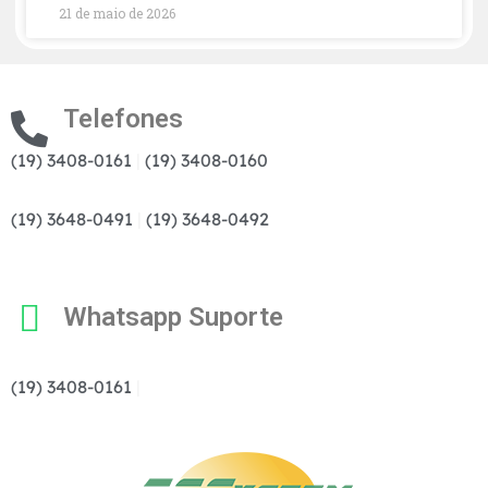
21 de maio de 2026
Telefones
(19) 3408-0161
|
(19) 3408-0160
(19) 3648-0491
|
(19) 3648-0492
Whatsapp Suporte
(19) 3408-0161
|