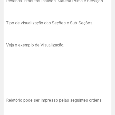
Revenda, Produtos Inativos, Matéria Prima e Serviços.
Tipo de visualização das Seções e Sub-Seções.
Veja o exemplo de Visualização:
Relatório pode ser Impresso pelas seguintes ordens: