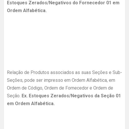
Estoques Zerados/Negativos do Fornecedor 01 em
Ordem Alfabética.
Relação de Produtos associados as suas Seções e Sub-
Seções, pode ser impresso em Ordem Alfabética, em
Ordem de Código, Ordem de Fornecedor e Ordem de
Seção.
Ex. Estoques Zerados/Negativos da Seção 01
em Ordem Alfabética.