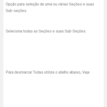
Opção para seleção de uma ou várias Seções e suas
Sub-seções.
Seleciona todas as Seções e suas Sub-Seções.
Para desmarcar Todas utilize o atalho abaixo, Veja :