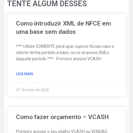
TENTE ALGUM DESSES
Como introduzir XML de NFCE em
uma base sem dados
*** Utilize SOMENTE para upar cupons fiscais caso o
cliente tenha perdido a base, ou os arquivos XMLs
daquele período *** Primeiro acesse VCASH
LEIA MAIS
27 de maio de 2026
Como fazer orçamento – VCASH
Primeiro acesse o seu atalho VCASH ou VENDAS.