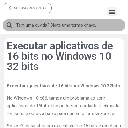
ACESSO RESTRITO
Executar aplicativos de
16 bits no Windows 10
32 bits
Executar aplicativos de 16 bits no Windows 10 32bits
No Windows 10 x86, temos um problema ao abrir
aplicativos de 16bits, que pode ser resolvido facilmente,
repita os passos a baixo para que você possa abri-los:
Se você tentar abrir um executável de 16 bits e receber a