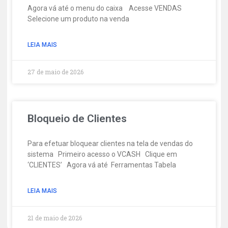
Agora vá até o menu do caixa Acesse VENDAS
Selecione um produto na venda
LEIA MAIS
27 de maio de 2026
Bloqueio de Clientes
Para efetuar bloquear clientes na tela de vendas do
sistema Primeiro acesso o VCASH Clique em
‘CLIENTES’ Agora vá até Ferramentas Tabela
LEIA MAIS
21 de maio de 2026