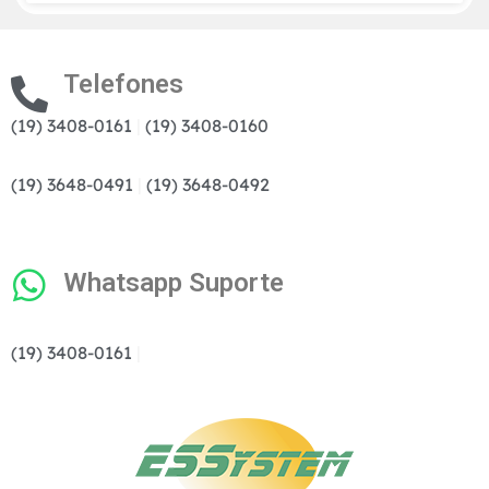
Telefones
(19) 3408-0161
|
(19) 3408-0160
(19) 3648-0491
|
(19) 3648-0492
Whatsapp Suporte
(19) 3408-0161
|