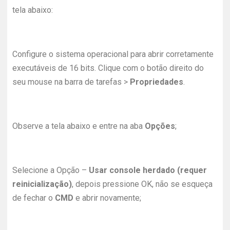
tela abaixo:
Configure o sistema operacional para abrir corretamente
executáveis de 16 bits. Clique com o botão direito do
seu mouse na barra de tarefas >
Propriedades
.
Observe a tela abaixo e entre na aba
Opções
;
Selecione a Opção –
Usar console herdado (requer
reinicialização)
, depois pressione OK, não se esqueça
de fechar o
CMD
e abrir novamente;