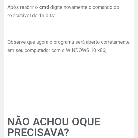
Após reabrir o
cmd
digite novamente o comando do
executável de 16 bits:
Observe que agora o programa será aberto corretamente
em seu computador com o WINDOWS 10 x86;
NÃO ACHOU OQUE
PRECISAVA?