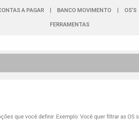
CONTAS A PAGAR
BANCO MOVIMENTO
OS’S
FERRAMENTAS
ções que você definir. Exemplo: Você quer filtrar as OS