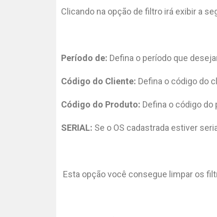
Clicando na opção de filtro irá exibir a 
Período de:
Defina o período que desejar 
Código do Cliente:
Defina o código do cl
Código do Produto:
Defina o código do 
SERIAL:
Se o OS cadastrada estiver seri
Esta opção você consegue limpar os filt