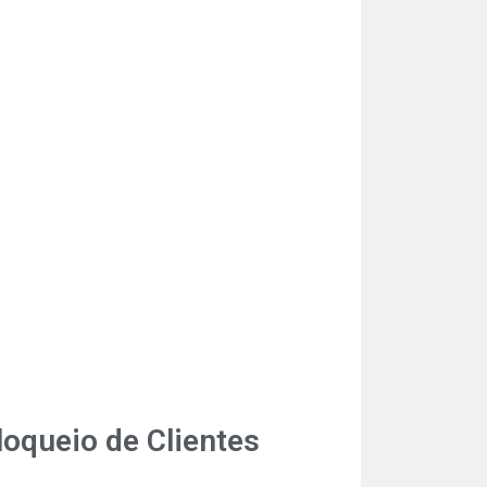
loqueio de Clientes