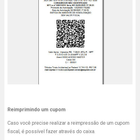
Reimprimindo um cupom
Caso você precise realizar a reimpressão de um cupom
fiscal, é possível fazer através do caixa.