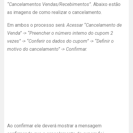
“Cancelamentos Vendas/Recebimentos”.
Abaixo estão
as imagens de como realizar o cancelamento.
Em ambos o processo será:
Acessar “Cancelamento de
Venda” -> “Preencher o número interno do cupom 2
vezes” -> “Conferir os dados do cupom” -> “Definir o
motivo do cancelamento” -> Confirmar.
Ao confirmar ele deverá mostrar a mensagem