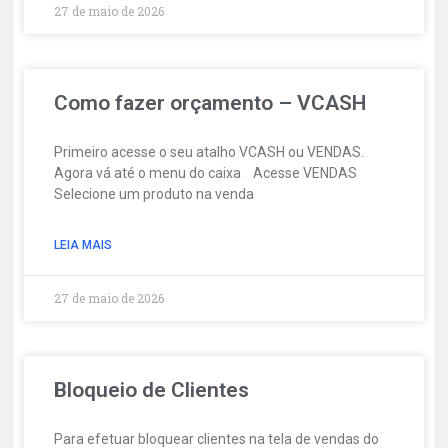
27 de maio de 2026
Como fazer orçamento – VCASH
Primeiro acesse o seu atalho VCASH ou VENDAS.
Agora vá até o menu do caixa Acesse VENDAS
Selecione um produto na venda
LEIA MAIS
27 de maio de 2026
Bloqueio de Clientes
Para efetuar bloquear clientes na tela de vendas do