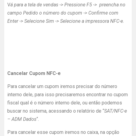
V
á para a tela de vendas ->
Pressione F5 -> preencha no
campo Pedido o número do cupom -> Confirme com
Enter -> Selecione Sim -> Selecione a impressora NFC-e.
Cancelar Cupom NFC-e
Para cancelar um cupom iremos precisar do número
interno dele, para isso precisaremos encontrar no cupom
fiscal qual é o número interno dele, ou então podemos
buscar no sistema, acessando o relatório de “
SAT/NFC-e
– ADM Dados
“.
Para cancelar esse cupom iremos no caixa, na opção