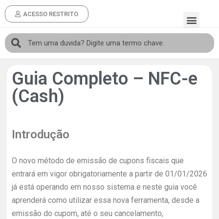
ACESSO RESTRITO
Guia Completo – NFC-e
(Cash)
Introdução
O novo método de emissão de cupons fiscais que
entrará em vigor obrigatoriamente a partir de 01/01/2026
já está operando em nosso sistema e neste guia você
aprenderá como utilizar essa nova ferramenta, desde a
emissão do cupom, até o seu cancelamento,