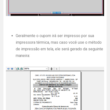
Geralmente o cupom irá ser impresso por sua
impressora térmica, mas caso você use o método
de impressão em tela, ele será gerado da seguinte
maneira: