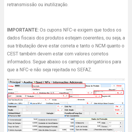
retransmissão ou inutilização.
IMPORTANTE:
Os cupons NFC-e exigem que todos os
dados fiscais dos produtos estejam coerentes, ou seja, a
sua tributação deve estar correta e tanto o NCM quanto o
CEST também devem estar com valores corretos
informados. Segue abaixo os campos obrigatórios para
que a NFC-e não seja rejeitada no SEFAZ.