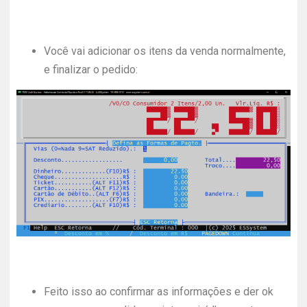
Você vai adicionar os itens da venda normalmente,
e finalizar o pedido:
Feito isso ao confirmar as informações e der ok