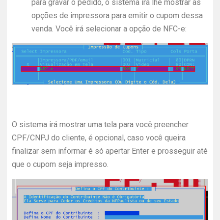
para gravar o pedido, o sistema irá lhe mostrar as
opções de impressora para emitir o cupom dessa
venda. Você irá selecionar a opção de NFC-e:
O sistema irá mostrar uma tela para você preencher
CPF/CNPJ do cliente, é opcional, caso você queira
finalizar sem informar é só apertar Enter e prosseguir até
que o cupom seja impresso.