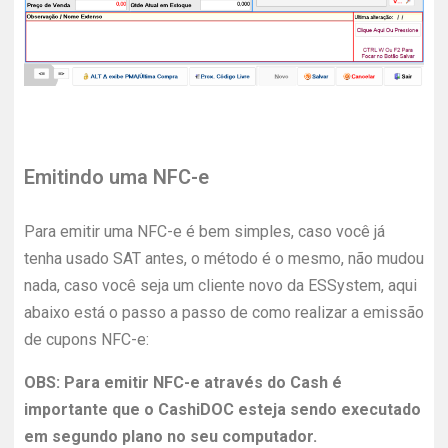
Emitindo uma NFC-e
Para emitir uma NFC-e é bem simples, caso você já
tenha usado SAT antes, o método é o mesmo, não mudou
nada, caso você seja um cliente novo da ESSystem, aqui
abaixo está o passo a passo de como realizar a emissão
de cupons NFC-e:
OBS: Para emitir NFC-e através do Cash é
importante que o CashiDOC esteja sendo executado
em segundo plano no seu computador.