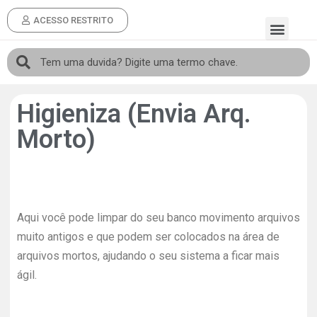
ACESSO RESTRITO
Higieniza (Envia Arq.
Morto)
Aqui você pode limpar do seu banco movimento arquivos
muito antigos e que podem ser colocados na área de
arquivos mortos, ajudando o seu sistema a ficar mais
ágil.