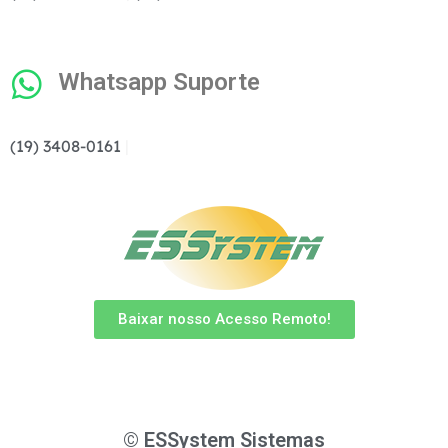
Whatsapp Suporte
(19) 3408-0161
|
Baixar nosso Acesso Remoto!
© ESSystem Sistemas