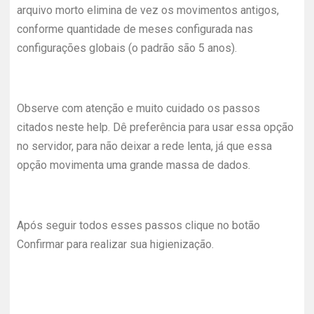
arquivo morto elimina de vez os movimentos antigos,
conforme quantidade de meses configurada nas
configurações globais (o padrão são 5 anos).
Observe com atenção e muito cuidado os passos
citados neste help. Dê preferência para usar essa opção
no servidor, para não deixar a rede lenta, já que essa
opção movimenta uma grande massa de dados.
Após seguir todos esses passos clique no botão
Confirmar para realizar sua higienização.