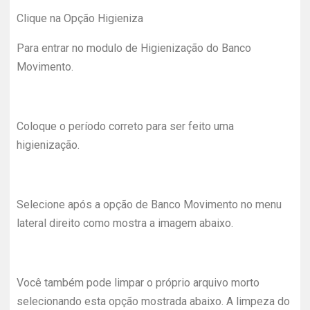
Clique na Opção Higieniza
Para entrar no modulo de Higienização do Banco
Movimento.
Coloque o período correto para ser feito uma
higienização.
Selecione após a opção de Banco Movimento no menu
lateral direito como mostra a imagem abaixo.
Você também pode limpar o próprio arquivo morto
selecionando esta opção mostrada abaixo. A limpeza do