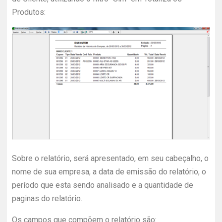
Produtos:
Sobre o relatório, será apresentado, em seu cabeçalho, o
nome de sua empresa, a data de emissão do relatório, o
período que esta sendo analisado e a quantidade de
paginas do relatório.
Os campos que compõem o relatório são: