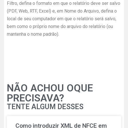
Filtro, defina o formato em que o relatório deve ser salvo
(PDF, Web, RTF, Excel) e, em Nome do Arquivo, defina o
local de seu computador em que o relatório será salvo,
bem como o próprio nome do arquivo do relatório (ou
mantenha o nome padrão).
NÃO ACHOU OQUE
PRECISAVA?
TENTE ALGUM DESSES
Como introduzir XML de NFCE em