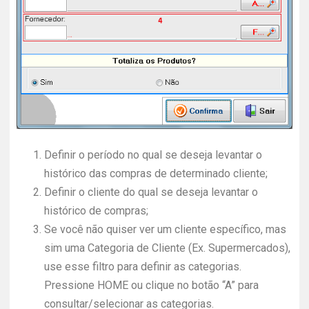
Definir o período no qual se deseja levantar o
histórico das compras de determinado cliente;
Definir o cliente do qual se deseja levantar o
histórico de compras;
Se você não quiser ver um cliente específico, mas
sim uma Categoria de Cliente (Ex. Supermercados),
use esse filtro para definir as categorias.
Pressione HOME ou clique no botão “A” para
consultar/selecionar as categorias.