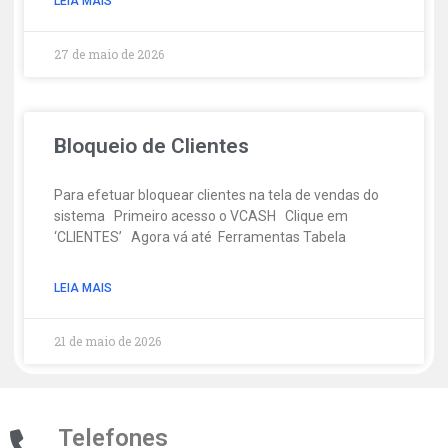
LEIA MAIS
27 de maio de 2026
Bloqueio de Clientes
Para efetuar bloquear clientes na tela de vendas do
sistema Primeiro acesso o VCASH Clique em
‘CLIENTES’ Agora vá até Ferramentas Tabela
LEIA MAIS
21 de maio de 2026
Telefones