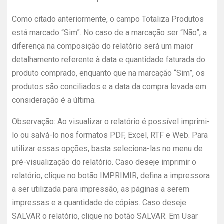
Como citado anteriormente, o campo Totaliza Produtos
está marcado “Sim”. No caso de a marcação ser “Não”, a
diferença na composição do relatório será um maior
detalhamento referente à data e quantidade faturada do
produto comprado, enquanto que na marcação “Sim”, os
produtos são conciliados e a data da compra levada em
consideração é a última.
Observação: Ao visualizar o relatório é possível imprimi-
lo ou salvá-lo nos formatos PDF, Excel, RTF e Web. Para
utilizar essas opções, basta seleciona-las no menu de
pré-visualização do relatório. Caso deseje imprimir o
relatório, clique no botão IMPRIMIR, defina a impressora
a ser utilizada para impressão, as páginas a serem
impressas e a quantidade de cópias. Caso deseje
SALVAR o relatório, clique no botão SALVAR. Em Usar