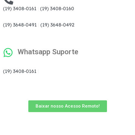
(19) 3408-0161
|
(19) 3408-0160
(19) 3648-0491
|
(19) 3648-0492
Whatsapp Suporte
(19) 3408-0161
|
Baixar nosso Acesso Remoto!