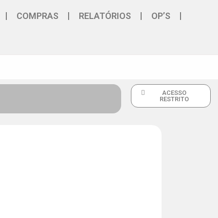
COMPRAS
RELATÓRIOS
OP’S
ACESSO
RESTRITO