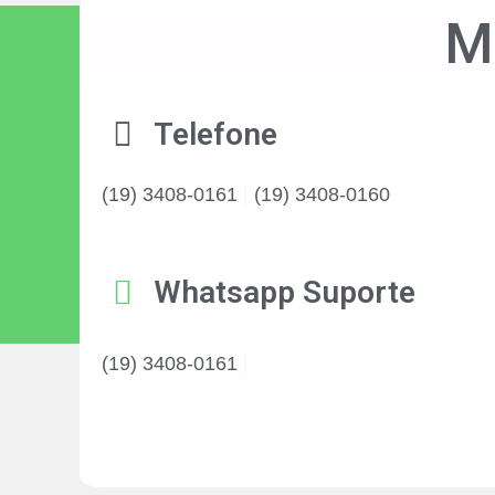
M
Telefone
(19) 3408-0161
|
(19) 3408-0160
Whatsapp Suporte
(19) 3408-0161
|