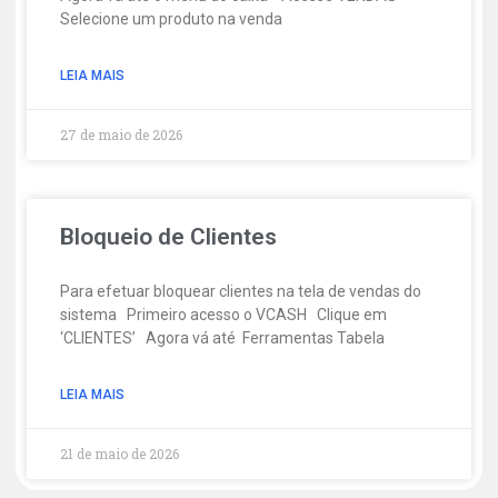
Selecione um produto na venda
LEIA MAIS
27 de maio de 2026
Bloqueio de Clientes
Para efetuar bloquear clientes na tela de vendas do
sistema Primeiro acesso o VCASH Clique em
‘CLIENTES’ Agora vá até Ferramentas Tabela
LEIA MAIS
21 de maio de 2026