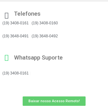
Telefones
(19) 3408-0161
|
(19) 3408-0160
(19) 3648-0491
|
(19) 3648-0492
Whatsapp Suporte
(19) 3408-0161
|
Baixar nosso Acesso Remoto!