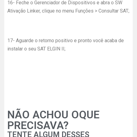
16-
Feche o Gerenciador de Dispositivos e abra o SW
Ativação Linker, clique no menu Funções > Consultar SAT;
17-
Aguarde o retorno positivo e pronto você acaba de
instalar o seu SAT ELGIN II;
NÃO ACHOU OQUE
PRECISAVA?
TENTE ALGUM DESSES