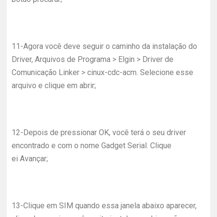
11-
Agora você deve seguir o caminho da instalação do
Driver, Arquivos de Programa > Elgin > Driver de
Comunicação Linker > cinux-cdc-acm. Selecione esse
arquivo e clique em abrir;
12-
Depois de pressionar OK, você terá o seu driver
encontrado e com o nome Gadget Serial. Clique
ei Avançar;
13-
Clique em SIM quando essa janela abaixo aparecer,