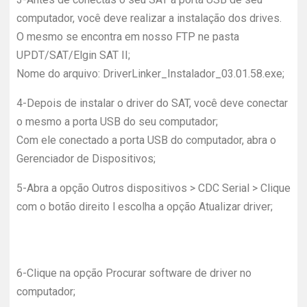
computador, você deve realizar a instalação dos drives.
O mesmo se encontra em nosso FTP ne pasta
UPDT/SAT/Elgin SAT II;
Nome do arquivo: DriverLinker_Instalador_03.01.58.exe;
4-
Depois de instalar o driver do SAT, você deve conectar
o mesmo a porta USB do seu computador;
Com ele conectado a porta USB do computador, abra o
Gerenciador de Dispositivos;
5-
Abra a opção Outros dispositivos > CDC Serial > Clique
com o botão direito l escolha a opção Atualizar driver;
6-
Clique na opção Procurar software de driver no
computador;