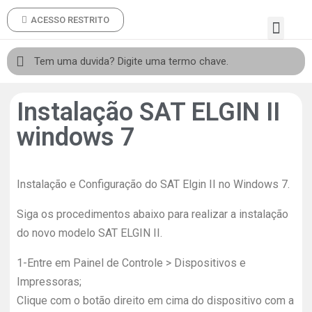
ACESSO RESTRITO
Instalação SAT ELGIN II
windows 7
Instalação e Configuração do SAT Elgin II no Windows 7.
Siga os procedimentos abaixo para realizar a instalação
do novo modelo SAT ELGIN II.
1-
Entre em Painel de Controle > Dispositivos e
Impressoras;
Clique com o botão direito em cima do dispositivo com a