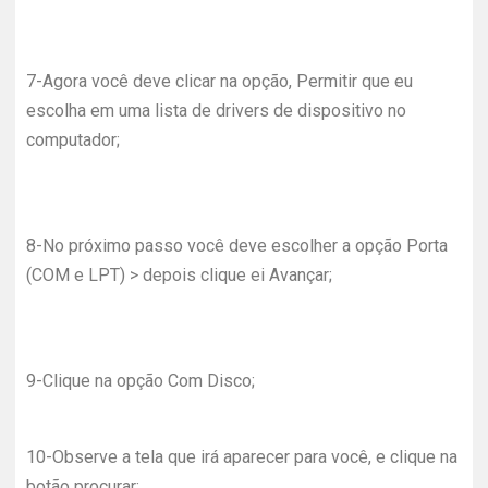
7-
Agora você deve clicar na opção, Permitir que eu
escolha em uma lista de drivers de dispositivo no
computador;
8-
No próximo passo você deve escolher a opção Porta
(COM e LPT) > depois clique ei Avançar;
9-
Clique na opção Com Disco;
10-
Observe a tela que irá aparecer para você, e clique na
botão procurar;