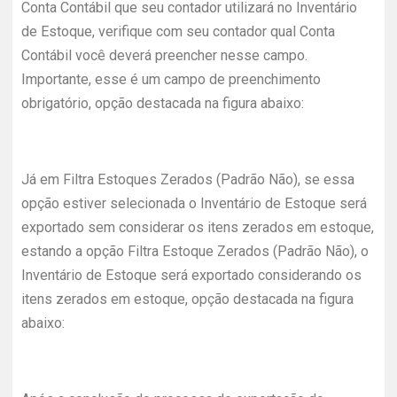
Conta Contábil que seu contador utilizará no Inventário
de Estoque, verifique com seu contador qual Conta
Contábil você deverá preencher nesse campo.
Importante, esse é um campo de preenchimento
obrigatório, opção destacada na figura abaixo:
Já em Filtra Estoques Zerados (Padrão Não), se essa
opção estiver selecionada o Inventário de Estoque será
exportado sem considerar os itens zerados em estoque,
estando a opção Filtra Estoque Zerados (Padrão Não), o
Inventário de Estoque será exportado considerando os
itens zerados em estoque, opção destacada na figura
abaixo: