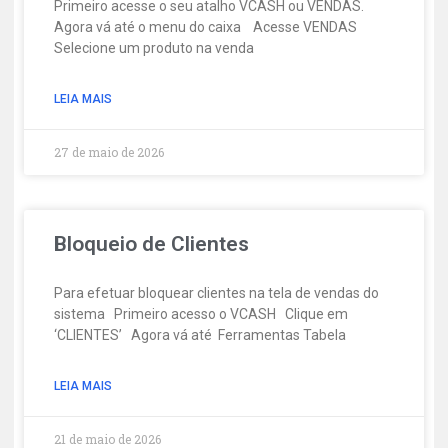
Primeiro acesse o seu atalho VCASH ou VENDAS.
Agora vá até o menu do caixa Acesse VENDAS
Selecione um produto na venda
LEIA MAIS
27 de maio de 2026
Bloqueio de Clientes
Para efetuar bloquear clientes na tela de vendas do
sistema Primeiro acesso o VCASH Clique em
‘CLIENTES’ Agora vá até Ferramentas Tabela
LEIA MAIS
21 de maio de 2026