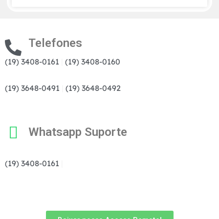
Telefones
(19) 3408-0161
|
(19) 3408-0160
(19) 3648-0491
|
(19) 3648-0492
Whatsapp Suporte
(19) 3408-0161
|