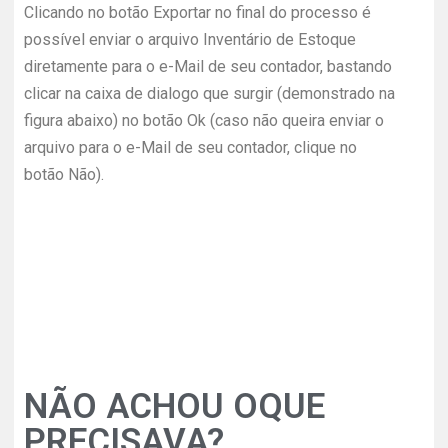
Clicando no botão Exportar no final do processo é
possível enviar o arquivo Inventário de Estoque
diretamente para o e-Mail de seu contador, bastando
clicar na caixa de dialogo que surgir (demonstrado na
figura abaixo) no botão Ok (caso não queira enviar o
arquivo para o e-Mail de seu contador, clique no
botão Não).
NÃO ACHOU OQUE
PRECISAVA?