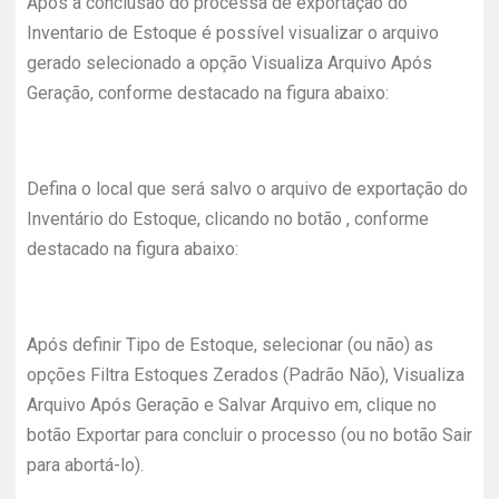
Após a conclusão do processa de exportação do
Inventario de Estoque é possível visualizar o arquivo
gerado selecionado a opção Visualiza Arquivo Após
Geração, conforme destacado na figura abaixo:
Defina o local que será salvo o arquivo de exportação do
Inventário do Estoque, clicando no botão
, conforme
destacado na figura abaixo:
Após definir Tipo de Estoque, selecionar (ou não) as
opções Filtra Estoques Zerados (Padrão Não), Visualiza
Arquivo Após Geração e Salvar Arquivo em, clique no
botão Exportar para concluir o processo (ou no botão Sair
para abortá-lo).