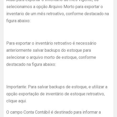
selecionamos a opção Arquivo Morto para exportar o
inventario de um mês retroativo, conforme destacado na
figura abaixo:
Para exportar o inventário retroativo é necessário
anteriormente salvar backups do estoque para
selecionar o arquivo morto de estoque, conforme
destacado na figura abaixo:
Importante: Para salvar backups de estoque, e utilizar a
opção exportação de inventário de estoque retroativo,
clique aqui.
O campo Conta Contábil é destinado para informar a