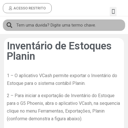
ACESSO RESTRITO
Inventário de Estoques
Planin
1 – O aplicativo VCash permite exportar o Inventário do
Estoque para o sistema contábil Planin.
2 – Para iniciar a exportação de Inventário do Estoque
para o G5 Phoenix, abra o aplicativo VCash, na sequencia
clique no menu Ferramentas, Exportações, Planin
(conforme demonstra a figura abaixo).