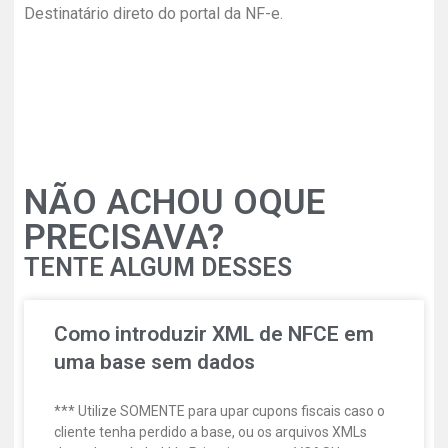
Destinatário direto do portal da NF-e.
NÃO ACHOU OQUE
PRECISAVA?
TENTE ALGUM DESSES
Como introduzir XML de NFCE em
uma base sem dados
*** Utilize SOMENTE para upar cupons fiscais caso o
cliente tenha perdido a base, ou os arquivos XMLs