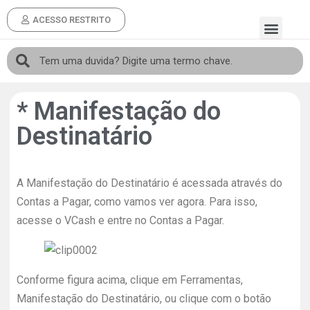
ACESSO RESTRITO
* Manifestação do
Destinatário
A Manifestação do Destinatário é acessada através do
Contas a Pagar, como vamos ver agora. Para isso,
acesse o VCash e entre no Contas a Pagar.
Conforme figura acima, clique em Ferramentas,
Manifestação do Destinatário, ou clique com o botão