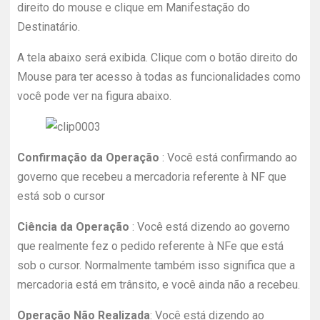
direito do mouse e clique em Manifestação do
Destinatário.
A tela abaixo será exibida. Clique com o botão direito do
Mouse para ter acesso à todas as funcionalidades como
você pode ver na figura abaixo.
Confirmação da Operação
: Você está confirmando ao
governo que recebeu a mercadoria referente à NF que
está sob o cursor
Ciência da Operação
: Você está dizendo ao governo
que realmente fez o pedido referente à NFe que está
sob o cursor. Normalmente também isso significa que a
mercadoria está em trânsito, e você ainda não a recebeu.
Operação Não Realizada
: Você está dizendo ao