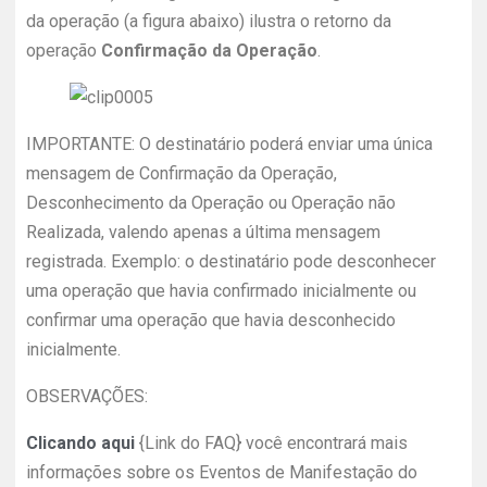
da operação (a figura abaixo) ilustra o retorno da
operação
Confirmação da Operação
.
IMPORTANTE: O destinatário poderá enviar uma única
mensagem de Confirmação da Operação,
Desconhecimento da Operação ou Operação não
Realizada, valendo apenas a última mensagem
registrada. Exemplo: o destinatário pode desconhecer
uma operação que havia confirmado inicialmente ou
confirmar uma operação que havia desconhecido
inicialmente.
OBSERVAÇÕES:
Clicando aqui
{Link do FAQ} você encontrará mais
informações sobre os Eventos de Manifestação do