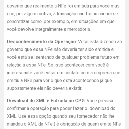
governo que realmente a NFe foi emitida para você mas
que, por algum motivo, a transação não foi ou não irá se
concretizar como, por exemplo, em situações em que
você devolve integralmente a mercadoria.
Desconhecimento da Operação
: Você está dizendo ao
governo que essa NFe não deveria ter sido emitida e
você está se isentando de qualquer problema futuro em
relação à essa NFe. Se isso acontecer com você é
interessante você entrar em contato com a empresa que
emitiu a NFe para ver o que está acontecendo já que
supostamente ela não deveria existir.
Download do XML e Entrada no CPG
: Você precisa
confirmar a operação para poder fazer o download do
XML. Use essa opção quando seu fornecedor não lhe
mandou o XML da NFe ( é obrigação de quem emite NFe