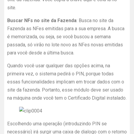
site.
Buscar NFs no site da Fazenda
: Busca no site da
Fazenda as NFes emitidas para a sua empresa. A busca
é memorizada, ou seja, se você buscou a semana
passada, só virão no lote novo as NFes novas emitidas
para você desde a última busca.
Quando você usar qualquer das opções acima, na
primeira vez, o sistema pedirá o PIN, porque todas
essas funcionalidades implicam em trocar dados com o
site da fazenda. Portanto, esse módulo deve ser usado
na máquina onde você tem o Certificado Digital instalado.
Escolhendo uma operação (introduzindo PIN se
necessário) irá surgir uma caixa de dialogo com o retorno