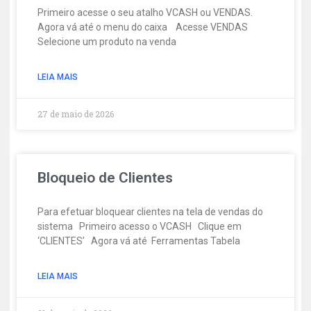
Primeiro acesse o seu atalho VCASH ou VENDAS.
Agora vá até o menu do caixa Acesse VENDAS
Selecione um produto na venda
LEIA MAIS
27 de maio de 2026
Bloqueio de Clientes
Para efetuar bloquear clientes na tela de vendas do
sistema Primeiro acesso o VCASH Clique em
‘CLIENTES’ Agora vá até Ferramentas Tabela
LEIA MAIS