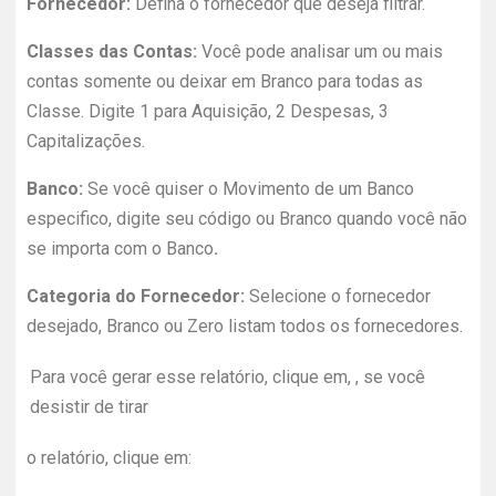
Fornecedor:
Defina o fornecedor que deseja filtrar.
Classes das Contas:
Você pode analisar um ou mais
contas somente ou deixar em Branco para todas as
Classe. Digite 1 para Aquisição, 2 Despesas, 3
Capitalizações.
Banco:
Se você quiser o Movimento de um Banco
especifico, digite seu código ou Branco quando você não
se importa com o Banco
.
Categoria do Fornecedor:
Selecione o fornecedor
desejado, Branco ou Zero listam todos os fornecedores.
Para você gerar esse relatório, clique em, , se você
desistir de tirar
o relatório, clique em: