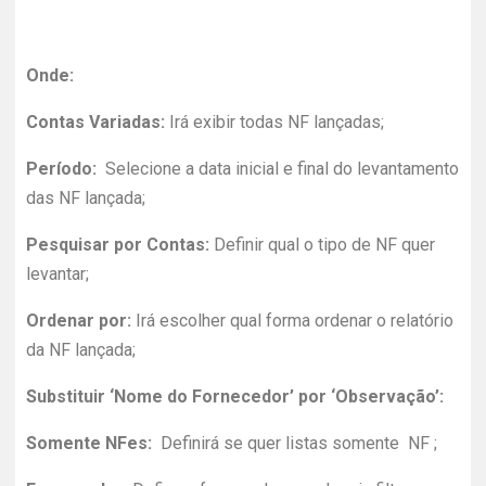
Onde:
Contas Variadas:
Irá exibir todas NF lançadas;
Período:
Selecione a data inicial e final do levantamento
das NF lançada;
Pesquisar por Contas:
Definir qual o tipo de NF quer
levantar;
Ordenar por:
Irá escolher qual forma ordenar o relatório
da NF lançada;
Substituir ‘Nome do Fornecedor’ por ‘Observação’:
Somente NFes:
Definirá se quer listas somente NF ;