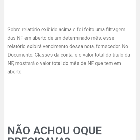
Sobre relatório exibido acima e foi feito uma filtragem
das NF em aberto de um determinado mês, esse
relatório exibirá vencimento dessa nota, fornecedor, No
Documento, Classes da conta, e o valor total do titulo da
NF, mostrará o valor total do mês de NF que tem em
aberto.
NÃO ACHOU OQUE