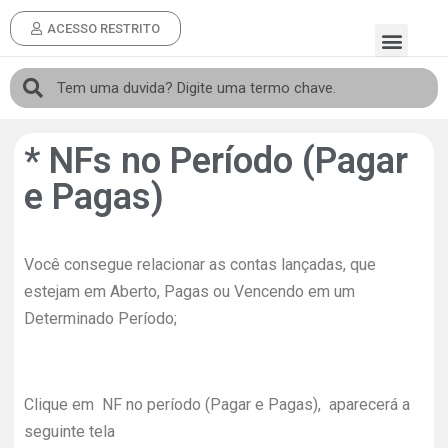
ACESSO RESTRITO
* NFs no Período (Pagar
e Pagas)
Você consegue relacionar as contas lançadas, que
estejam em Aberto, Pagas ou Vencendo em um
Determinado Período;
Clique em NF no período (Pagar e Pagas), aparecerá a
seguinte tela