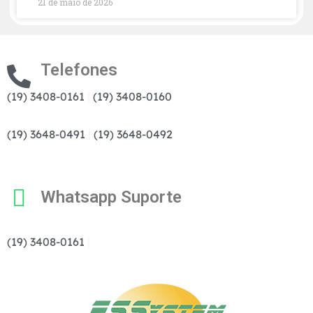
21 de maio de 2026
Telefones
(19) 3408-0161
|
(19) 3408-0160
(19) 3648-0491
|
(19) 3648-0492
Whatsapp Suporte
(19) 3408-0161
|