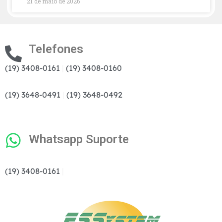
21 de maio de 2026
Telefones
(19) 3408-0161
|
(19) 3408-0160
(19) 3648-0491
|
(19) 3648-0492
Whatsapp Suporte
(19) 3408-0161
|