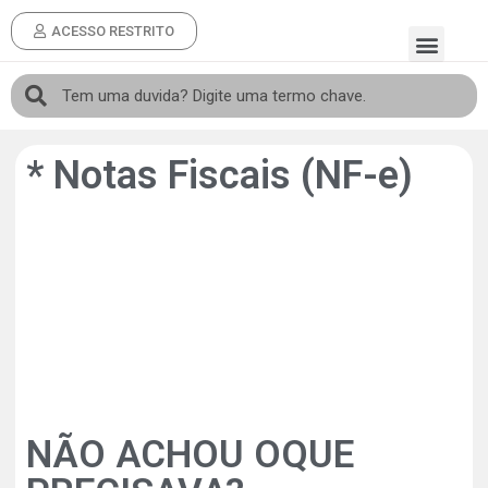
ACESSO RESTRITO
* Notas Fiscais (NF-e)
NÃO ACHOU OQUE