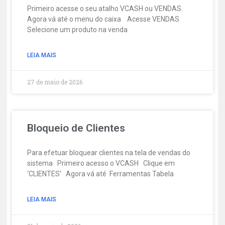
Primeiro acesse o seu atalho VCASH ou VENDAS.
Agora vá até o menu do caixa Acesse VENDAS
Selecione um produto na venda
LEIA MAIS
27 de maio de 2026
Bloqueio de Clientes
Para efetuar bloquear clientes na tela de vendas do
sistema Primeiro acesso o VCASH Clique em
‘CLIENTES’ Agora vá até Ferramentas Tabela
LEIA MAIS