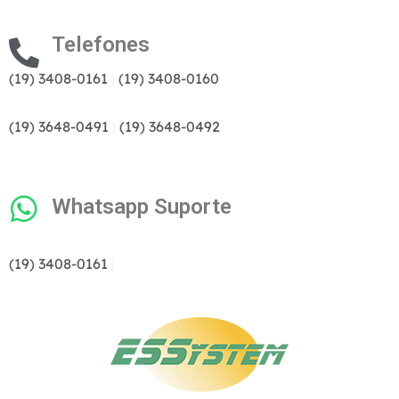
Telefones
(19) 3408-0161
|
(19) 3408-0160
(19) 3648-0491
|
(19) 3648-0492
Whatsapp Suporte
(19) 3408-0161
|