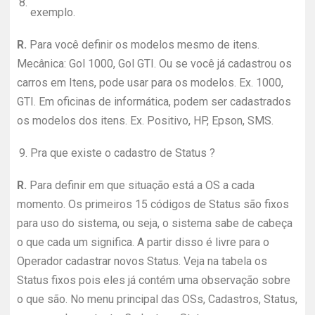
8.
exemplo.
R.
Para você definir os modelos mesmo de itens.
Mecânica: Gol 1000, Gol GTI. Ou se você já cadastrou os
carros em Itens, pode usar para os modelos. Ex. 1000,
GTI. Em oficinas de informática, podem ser cadastrados
os modelos dos itens. Ex. Positivo, HP, Epson, SMS.
9.
Pra que existe o cadastro de Status ?
R.
Para definir em que situação está a OS a cada
momento. Os primeiros 15 códigos de Status são fixos
para uso do sistema, ou seja, o sistema sabe de cabeça
o que cada um significa. A partir disso é livre para o
Operador cadastrar novos Status. Veja na tabela os
Status fixos pois eles já contém uma observação sobre
o que são. No menu principal das OSs, Cadastros, Status,