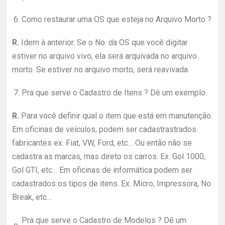
6.
Como restaurar uma OS que esteja no Arquivo Morto ?
R.
Idem à anterior. Se o No. da OS que você digitar
estiver no arquivo vivo, ela será arquivada no arquivo
morto. Se estiver no arquivo morto, será reavivada.
7.
Pra que serve o Cadastro de Itens ? Dê um exemplo.
R.
Para você definir qual o item que está em manutenção.
Em oficinas de veículos, podem ser cadastrastrados
fabricantes ex. Fiat, VW, Ford, etc… Ou então não se
cadastra as marcas, mas direto os carros. Ex. Gol 1000,
Gol GTI, etc… Em oficinas de informática podem ser
cadastrados os tipos de itens. Ex. Micro, Impressora, No
Break, etc…
Pra que serve o Cadastro de Modelos ? Dê um