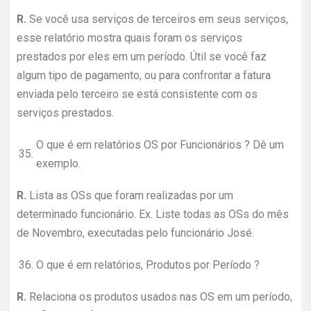
R.
Se você usa serviços de terceiros em seus serviços,
esse relatório mostra quais foram os serviços
prestados por eles em um período. Útil se você faz
algum tipo de pagamento, ou para confrontar a fatura
enviada pelo terceiro se está consistente com os
serviços prestados.
O que é em relatórios OS por Funcionários ? Dê um
35.
exemplo.
R.
Lista as OSs que foram realizadas por um
determinado funcionário. Ex. Liste todas as OSs do mês
de Novembro, executadas pelo funcionário José.
36.
O que é em relatórios, Produtos por Período ?
R.
Relaciona os produtos usados nas OS em um período,