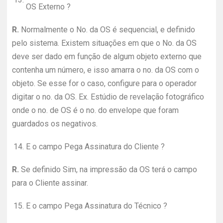
OS Externo ?
R.
Normalmente o No. da OS é sequencial, e definido
pelo sistema. Existem situações em que o No. da OS
deve ser dado em função de algum objeto externo que
contenha um número, e isso amarra o no. da OS com o
objeto. Se esse for o caso, configure para o operador
digitar o no. da OS. Ex. Estúdio de revelação fotográfico
onde o no. de OS é o no. do envelope que foram
guardados os negativos.
14.
E o campo Pega Assinatura do Cliente ?
R.
Se definido Sim, na impressão da OS terá o campo
para o Cliente assinar.
15.
E o campo Pega Assinatura do Técnico ?