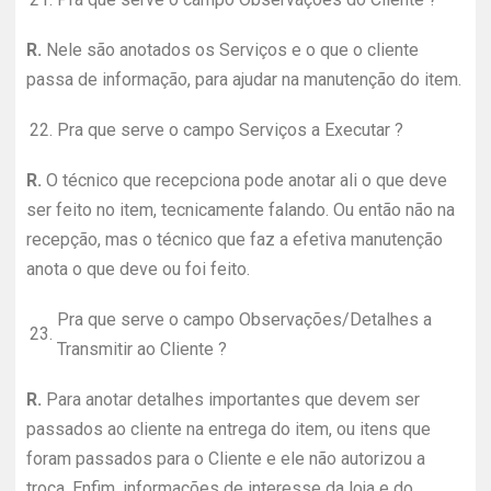
R.
Nele são anotados os Serviços e o que o cliente
passa de informação, para ajudar na manutenção do item.
22.
Pra que serve o campo Serviços a Executar ?
R.
O técnico que recepciona pode anotar ali o que deve
ser feito no item, tecnicamente falando. Ou então não na
recepção, mas o técnico que faz a efetiva manutenção
anota o que deve ou foi feito.
Pra que serve o campo Observações/Detalhes a
23.
Transmitir ao Cliente ?
R.
Para anotar detalhes importantes que devem ser
passados ao cliente na entrega do item, ou itens que
foram passados para o Cliente e ele não autorizou a
troca. Enfim, informações de interesse da loja e do