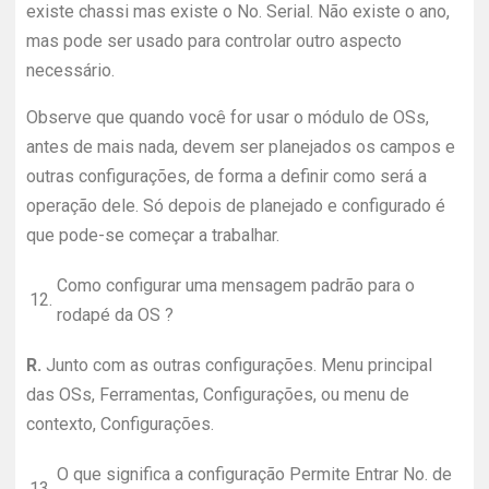
existe chassi mas existe o No. Serial. Não existe o ano,
mas pode ser usado para controlar outro aspecto
necessário.
Observe que quando você for usar o módulo de OSs,
antes de mais nada, devem ser planejados os campos e
outras configurações, de forma a definir como será a
operação dele. Só depois de planejado e configurado é
que pode-se começar a trabalhar.
Como configurar uma mensagem padrão para o
12.
rodapé da OS ?
R.
Junto com as outras configurações. Menu principal
das OSs, Ferramentas, Configurações, ou menu de
contexto, Configurações.
O que significa a configuração Permite Entrar No. de
13.