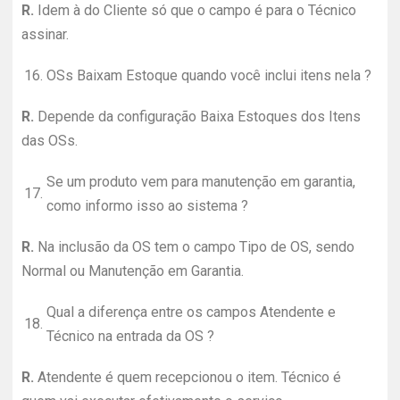
R.
Idem à do Cliente só que o campo é para o Técnico
assinar.
16.
OSs Baixam Estoque quando você inclui itens nela ?
R.
Depende da configuração Baixa Estoques dos Itens
das OSs.
Se um produto vem para manutenção em garantia,
17.
como informo isso ao sistema ?
R.
Na inclusão da OS tem o campo Tipo de OS, sendo
Normal ou Manutenção em Garantia.
Qual a diferença entre os campos Atendente e
18.
Técnico na entrada da OS ?
R.
Atendente é quem recepcionou o item. Técnico é