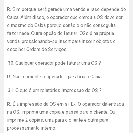
R.
Sim porque será gerada uma venda e isso depende do
Caixa. Além disso, o operador que entrou a OS deve ser
o mesmo do Caixa porque senão ele não conseguirá
fazer nada. Outra opção de faturar OSs é na própria
venda, pressionando-se Insert para inserir objetos e
escolher Ordem de Serviços.
30.
Qualquer operador pode faturar uma OS ?
R.
Não, somente o operador que abriu o Caixa.
31.
O que é em relatórios Impressao de OS ?
R.
É a impressão da OS em si. Ex. O operador dá entrada
na OS, imprime uma cópia e passa para o cliente. Ou
imprime 2 cópias, uma para o cliente e outra para
processamento interno.