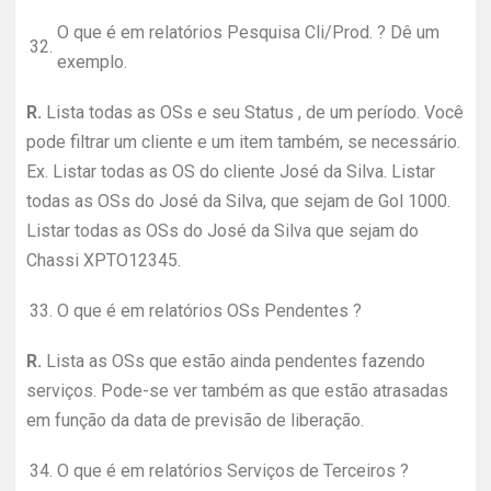
O que é em relatórios Pesquisa Cli/Prod. ? Dê um
32.
exemplo.
R.
Lista todas as OSs e seu Status , de um período. Você
pode filtrar um cliente e um item também, se necessário.
Ex. Listar todas as OS do cliente José da Silva. Listar
todas as OSs do José da Silva, que sejam de Gol 1000.
Listar todas as OSs do José da Silva que sejam do
Chassi XPTO12345.
33.
O que é em relatórios OSs Pendentes ?
R.
Lista as OSs que estão ainda pendentes fazendo
serviços. Pode-se ver também as que estão atrasadas
em função da data de previsão de liberação.
34.
O que é em relatórios Serviços de Terceiros ?