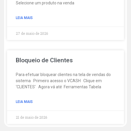
Selecione um produto na venda
LEIA MAIS
27 de maio de 2026
Bloqueio de Clientes
Para efetuar bloquear clientes na tela de vendas do
sistema Primeiro acesso o VCASH Clique em
‘CLIENTES’ Agora vá até Ferramentas Tabela
LEIA MAIS
21 de maio de 2026