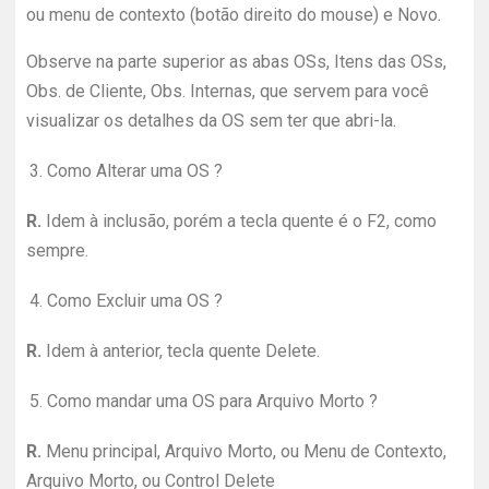
ou menu de contexto (botão direito do mouse) e Novo.
Observe na parte superior as abas OSs, Itens das OSs,
Obs. de Cliente, Obs. Internas, que servem para você
visualizar os detalhes da OS sem ter que abri-la.
3.
Como Alterar uma OS ?
R.
Idem à inclusão, porém a tecla quente é o F2, como
sempre.
4.
Como Excluir uma OS ?
R.
Idem à anterior, tecla quente Delete.
5.
Como mandar uma OS para Arquivo Morto ?
R.
Menu principal, Arquivo Morto, ou Menu de Contexto,
Arquivo Morto, ou Control Delete