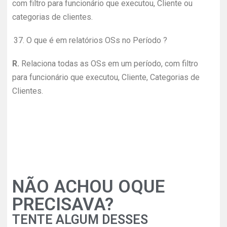
com filtro para funcionário que executou, Cliente ou
categorias de clientes.
37.
O que é em relatórios OSs no Período ?
R.
Relaciona todas as OSs em um período, com filtro
para funcionário que executou, Cliente, Categorias de
Clientes.
NÃO ACHOU OQUE
PRECISAVA?
TENTE ALGUM DESSES