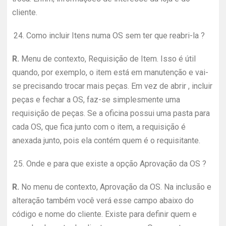
cliente.
24.
Como incluir Itens numa OS sem ter que reabri-la ?
R.
Menu de contexto, Requisição de Item. Isso é útil
quando, por exemplo, o item está em manutenção e vai-
se precisando trocar mais peças. Em vez de abrir , incluir
peças e fechar a OS, faz-se simplesmente uma
requisição de peças. Se a oficina possui uma pasta para
cada OS, que fica junto com o item, a requisição é
anexada junto, pois ela contém quem é o requisitante.
25.
Onde e para que existe a opção Aprovação da OS ?
R.
No menu de contexto, Aprovação da OS. Na inclusão e
alteração também você verá esse campo abaixo do
código e nome do cliente. Existe para definir quem e