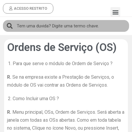
ACESSO RESTRITO
Ordens de Serviço (OS)
1.
Para que serve o módulo de Ordem de Serviço ?
R.
Se na empresa existe a Prestação de Serviços, o
módulo de OS vai contrar as Ordens de Serviços.
2.
Como Incluir uma OS ?
R.
Menu principal, OSs, Ordem de Serviços. Será aberta a
janela com todas as OSs abertas. Como em toda tabela
no sistema, Clique no ícone Novo, ou pressione Insert,