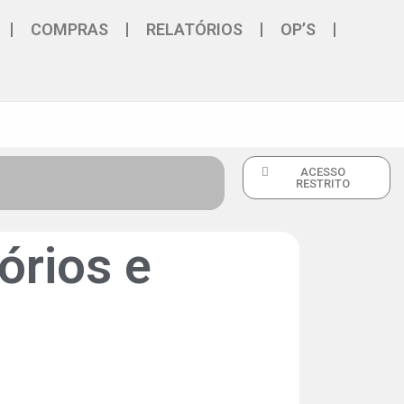
COMPRAS
RELATÓRIOS
OP’S
ACESSO
RESTRITO
órios e