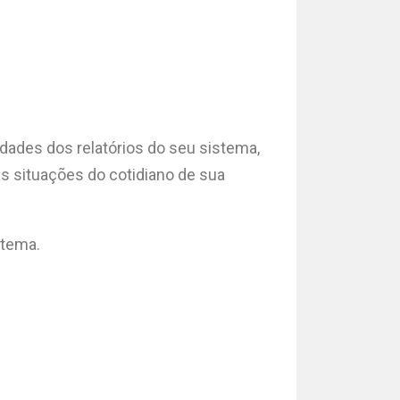
dades dos relatórios do seu sistema,
s situações do cotidiano de sua
stema.