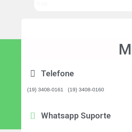
M
Telefone
(19) 3408-0161
|
(19) 3408-0160
Whatsapp Suporte