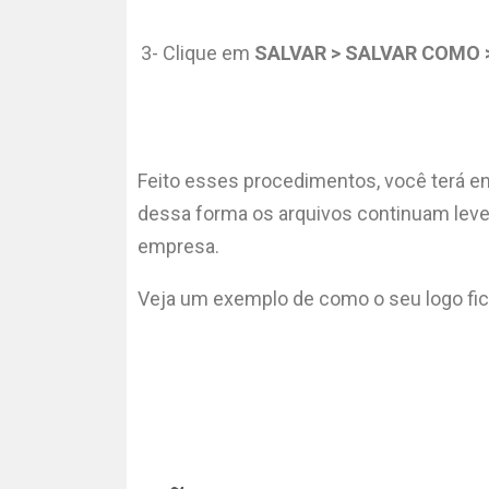
3-
Clique em
SALVAR > SALVAR COMO 
Feito esses procedimentos, você terá en
dessa forma os arquivos continuam leves
empresa.
Veja um exemplo de como o seu logo fica