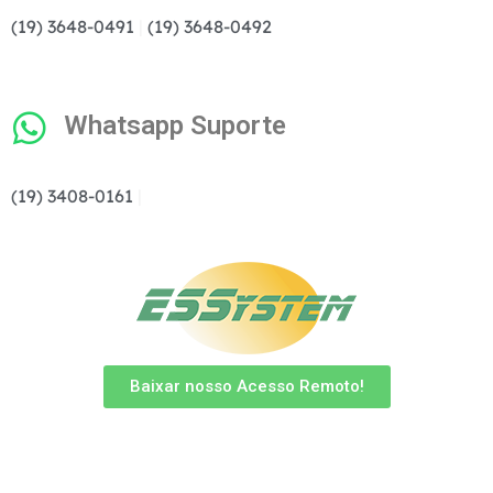
(19) 3648-0491
|
(19) 3648-0492
Whatsapp Suporte
(19) 3408-0161
|
Baixar nosso Acesso Remoto!