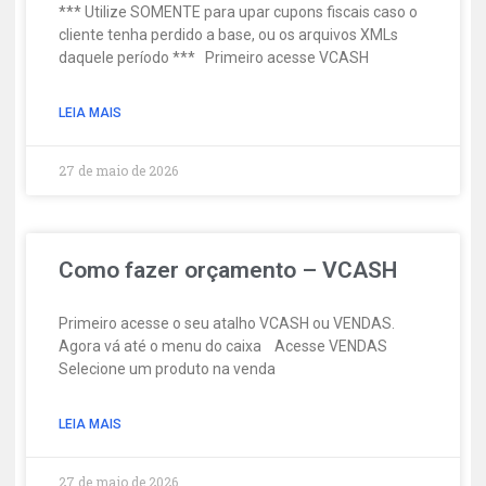
*** Utilize SOMENTE para upar cupons fiscais caso o
cliente tenha perdido a base, ou os arquivos XMLs
daquele período *** Primeiro acesse VCASH
LEIA MAIS
27 de maio de 2026
Como fazer orçamento – VCASH
Primeiro acesse o seu atalho VCASH ou VENDAS.
Agora vá até o menu do caixa Acesse VENDAS
Selecione um produto na venda
LEIA MAIS
27 de maio de 2026