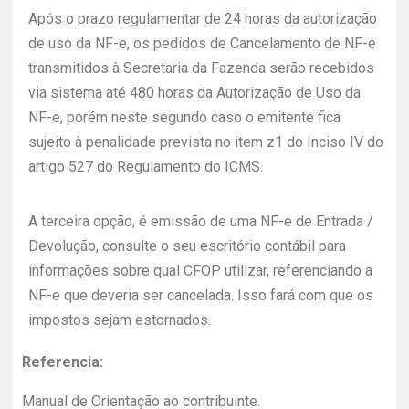
Após o prazo regulamentar de 24 horas da autorização
de uso da NF-e, os pedidos de Cancelamento de NF-e
transmitidos à Secretaria da Fazenda serão recebidos
via sistema até 480 horas da Autorização de Uso da
NF-e, porém neste segundo caso o emitente fica
sujeito à penalidade prevista no item z1 do Inciso IV do
artigo 527 do Regulamento do ICMS.
A terceira opção, é emissão de uma NF-e de Entrada /
Devolução, consulte o seu escritório contábil para
informações sobre qual CFOP utilizar, referenciando a
NF-e que deveria ser cancelada. Isso fará com que os
impostos sejam estornados.
Referencia:
Manual de Orientação ao contribuinte.