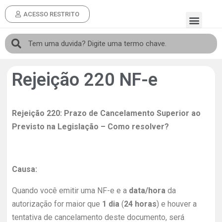
ACESSO RESTRITO
Rejeição 220 NF-e
Rejeição 220: Prazo de Cancelamento Superior ao
Previsto na Legislação – Como resolver?
Causa:
Quando você emitir uma NF-e e a
data/hora
da
autorização for maior que
1 dia
(
24 horas
) e houver a
tentativa de cancelamento deste documento, será