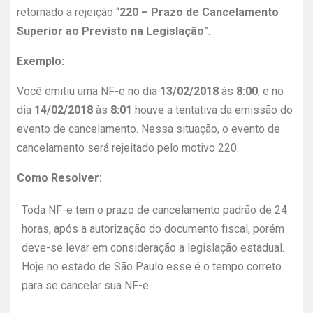
retornado a rejeição “
220 – Prazo de Cancelamento
Superior ao Previsto na Legislação
”.
Exemplo:
Você emitiu uma NF-e no dia
13/02/2018
às
8:00
, e no
dia
14/02/2018
às
8:01
houve a tentativa da emissão do
evento de cancelamento. Nessa situação, o evento de
cancelamento será rejeitado pelo motivo 220.
Como Resolver:
Toda NF-e tem o prazo de cancelamento padrão de 24
horas, após a autorização do documento fiscal, porém
deve-se levar em consideração a legislação estadual.
Hoje no estado de São Paulo esse é o tempo correto
para se cancelar sua NF-e.