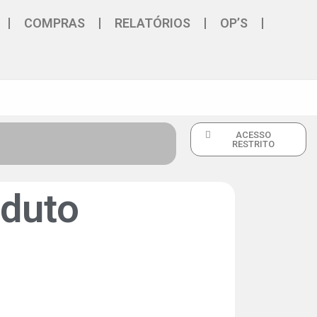
COMPRAS
RELATÓRIOS
OP’S
ACESSO
RESTRITO
oduto