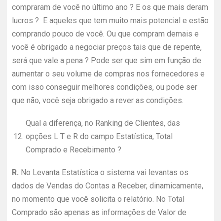
compraram de você no último ano ? E os que mais deram
lucros ? E aqueles que tem muito mais potencial e estão
comprando pouco de você. Ou que compram demais e
você é obrigado a negociar preços tais que de repente,
será que vale a pena ? Pode ser que sim em função de
aumentar o seu volume de compras nos fornecedores e
com isso conseguir melhores condições, ou pode ser
que não, você seja obrigado a rever as condições.
Qual a diferença, no Ranking de Clientes, das
12.
opções L T e R do campo Estatística, Total
Comprado e Recebimento ?
R.
No Levanta Estatística o sistema vai levantas os
dados de Vendas do Contas a Receber, dinamicamente,
no momento que você solicita o relatório. No Total
Comprado são apenas as informações de Valor de