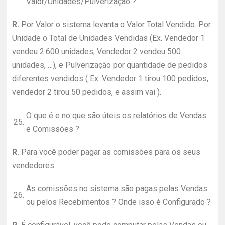
Valor/Unidades/Pulverização ?
R.
Por Valor o sistema levanta o Valor Total Vendido. Por
Unidade o Total de Unidades Vendidas (Ex. Vendedor 1
vendeu 2.600 unidades, Vendedor 2 vendeu 500
unidades, …), e Pulverização por quantidade de pedidos
diferentes vendidos ( Ex. Vendedor 1 tirou 100 pedidos,
vendedor 2 tirou 50 pedidos, e assim vai ).
O que é e no que são úteis os relatórios de Vendas
25.
e Comissões ?
R.
Para você poder pagar as comissões para os seus
vendedores.
As comissões no sistema são pagas pelas Vendas
26.
ou pelos Recebimentos ? Onde isso é Configurado ?