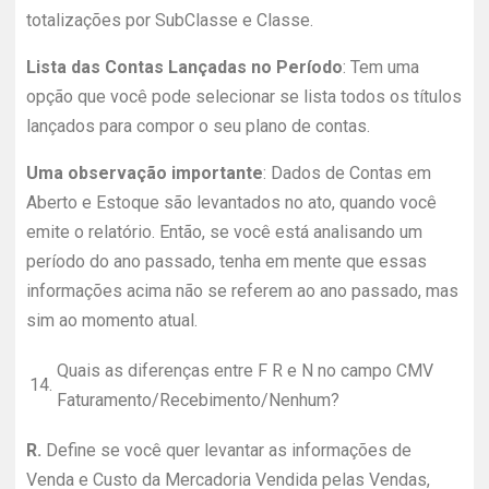
totalizações por SubClasse e Classe.
Lista das Contas Lançadas no Período
: Tem uma
opção que você pode selecionar se lista todos os títulos
lançados para compor o seu plano de contas.
Uma observação importante
: Dados de Contas em
Aberto e Estoque são levantados no ato, quando você
emite o relatório. Então, se você está analisando um
período do ano passado, tenha em mente que essas
informações acima não se referem ao ano passado, mas
sim ao momento atual.
Quais as diferenças entre F R e N no campo CMV
14.
Faturamento/Recebimento/Nenhum?
R.
Define se você quer levantar as informações de
Venda e Custo da Mercadoria Vendida pelas Vendas,