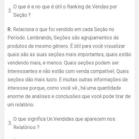
O que é e no que é útil o Ranking de Vendas por
2.
Seção ?
R.
Relaciona o que foi vendido em cada Seção no
Período. Lembrando, Seções são agrupamentos de
produtos de mesmo gênero. É útil para você visualizar
quais são as suas seções mais importantes, quais estão
vendendo mais, e menos. Quais seções podem ser
interessantes e não estão com venda compatível. Quais
seções dão mais lucro. E muitas outras informações de
interesse porque, como você vê , há uma quantidade
enorme de análises e conclusões que você pode tirar de
um relatório.
O que significa Un.Vendidas que aparecem nos
3.
Relatórios ?