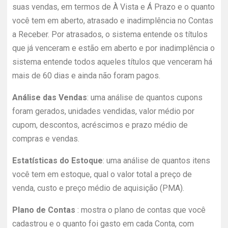
suas vendas, em termos de À Vista e Á Prazo e o quanto
você tem em aberto, atrasado e inadimplência no Contas
a Receber. Por atrasados, o sistema entende os títulos
que já venceram e estão em aberto e por inadimplência o
sistema entende todos aqueles títulos que venceram há
mais de 60 dias e ainda não foram pagos.
Análise das Vendas
: uma análise de quantos cupons
foram gerados, unidades vendidas, valor médio por
cupom, descontos, acréscimos e prazo médio de
compras e vendas.
Estatísticas do Estoque
: uma análise de quantos itens
você tem em estoque, qual o valor total a preço de
venda, custo e preço médio de aquisição (PMA).
Plano de Contas
: mostra o plano de contas que você
cadastrou e o quanto foi gasto em cada Conta, com