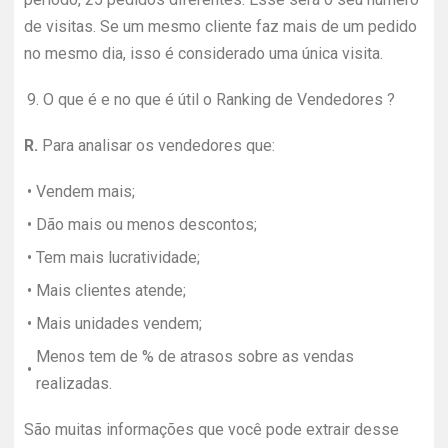
de visitas. Se um mesmo cliente faz mais de um pedido
no mesmo dia, isso é considerado uma única visita.
9.
O que é e no que é útil o Ranking de Vendedores ?
R.
Para analisar os vendedores que:
•
Vendem mais;
•
Dão mais ou menos descontos;
•
Tem mais lucratividade;
•
Mais clientes atende;
•
Mais unidades vendem;
Menos tem de % de atrasos sobre as vendas
•
realizadas.
São muitas informações que você pode extrair desse