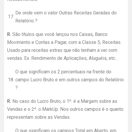
De onde vem o valor Outras Receitas Geradas do
17.
Relatório ?
R.
São títulos que você lançou nos Caixas, Banco
Movimento e Contas a Pagar, com a Classe 5, Receitas.
Usado para receitas extras que não tenham a ver com
vendas. Ex. Rendimento de Aplicações, Aluguéis, etc…
O que significam os 2 percentuais na frente do
18.
campo Lucro Bruto e em outros campos do Relatório
?
R.
No caso do Lucro Bruto, o 1º. é a Margem sobre as
Vendas e o 2º. o MarkUp. Nos outros campos é o quanto
representam sobre as Vendas.
O que significam os campos Total em Aberto, em