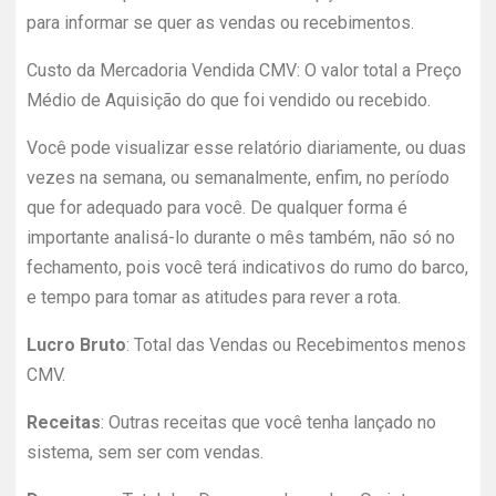
para informar se quer as vendas ou recebimentos.
Custo da Mercadoria Vendida CMV: O valor total a Preço
Médio de Aquisição do que foi vendido ou recebido.
Você pode visualizar esse relatório diariamente, ou duas
vezes na semana, ou semanalmente, enfim, no período
que for adequado para você. De qualquer forma é
importante analisá-lo durante o mês também, não só no
fechamento, pois você terá indicativos do rumo do barco,
e tempo para tomar as atitudes para rever a rota.
Lucro Bruto
: Total das Vendas ou Recebimentos menos
CMV.
Receitas
: Outras receitas que você tenha lançado no
sistema, sem ser com vendas.