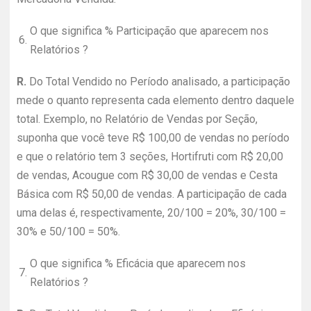
O que significa % Participação que aparecem nos
6.
Relatórios ?
R.
Do Total Vendido no Período analisado, a participação
mede o quanto representa cada elemento dentro daquele
total. Exemplo, no Relatório de Vendas por Seção,
suponha que você teve R$ 100,00 de vendas no período
e que o relatório tem 3 seções, Hortifruti com R$ 20,00
de vendas, Acougue com R$ 30,00 de vendas e Cesta
Básica com R$ 50,00 de vendas. A participação de cada
uma delas é, respectivamente, 20/100 = 20%, 30/100 =
30% e 50/100 = 50%.
O que significa % Eficácia que aparecem nos
7.
Relatórios ?