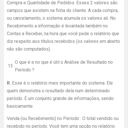
Compra e Quantidade de Pedidos. Esses 2 valores são
campos que existem na ficha do cliente. A cada compra,
ou cancelamento, o sistema acumula os valores ali. No
Recebimento a informação é levantada também no
Contas a Receber, na hora que você pede o relatório que
diz respeito aos títulos recebidos (os valores em aberto
não são computados).
O que é e no que é útil o Análise de Resultado no
13.
Período ?
R.
Esse é o relatório mais importante do sistema. Ele
quem demonstra o resultado dela num determinado
período. É um conjunto grande de informações, sendo
basicamente:
Venda (ou Recebimento) no Período : O total vendido ou
recebido no período. Você tem uma opção no relatório