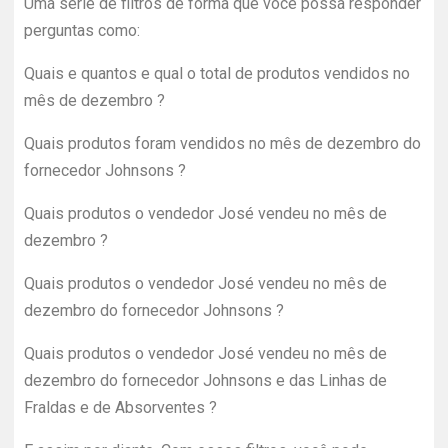
Uma série de filtros de forma que você possa responder
perguntas como:
Quais e quantos e qual o total de produtos vendidos no
mês de dezembro ?
Quais produtos foram vendidos no mês de dezembro do
fornecedor Johnsons ?
Quais produtos o vendedor José vendeu no mês de
dezembro ?
Quais produtos o vendedor José vendeu no mês de
dezembro do fornecedor Johnsons ?
Quais produtos o vendedor José vendeu no mês de
dezembro do fornecedor Johnsons e das Linhas de
Fraldas e de Absorventes ?