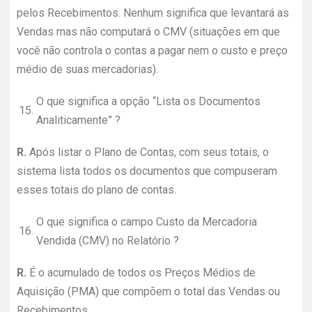
pelos Recebimentos. Nenhum significa que levantará as
Vendas mas não computará o CMV (situações em que
você não controla o contas a pagar nem o custo e preço
médio de suas mercadorias).
O que significa a opção “Lista os Documentos
15.
Analiticamente” ?
R.
Após listar o Plano de Contas, com seus totais, o
sistema lista todos os documentos que compuseram
esses totais do plano de contas.
O que significa o campo Custo da Mercadoria
16.
Vendida (CMV) no Relatório ?
R.
É o acumulado de todos os Preços Médios de
Aquisição (PMA) que compõem o total das Vendas ou
Recebimentos.