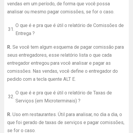
vendas em um período, de forma que você possa
analisar ou mesmo pagar comissões, se for o caso.
O que é e pra que é útil o relatório de Comissões de
31.
Entrega ?
R.
Se você tem algum esquema de pagar comissão para
seus entregadores, esse relatório lista o que cada
entregador entregou para você analisar e pagar as
comissões. Nas vendas, você define o entregador do
pedido com a tecla quente ALT E.
O que é e pra que é útil o relatório de Taxas de
32.
Serviços (em Microterminais) ?
R.
Uso em restaurantes. Útil para analisar, no dia a dia, o
que foi gerado de taxas de serviços e pagar comissões,
se for o caso.