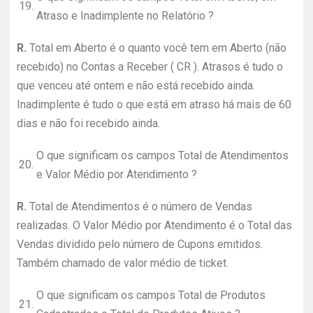
19.
Atraso e Inadimplente no Relatório ?
R.
Total em Aberto é o quanto você tem em Aberto (não
recebido) no Contas a Receber ( CR ). Atrasos é tudo o
que venceu até ontem e não está recebido ainda.
Inadimplente é tudo o que está em atraso há mais de 60
dias e não foi recebido ainda.
O que significam os campos Total de Atendimentos
20.
e Valor Médio por Atendimento ?
R.
Total de Atendimentos é o número de Vendas
realizadas. O Valor Médio por Atendimento é o Total das
Vendas dividido pelo número de Cupons emitidos.
Também chamado de valor médio de ticket.
O que significam os campos Total de Produtos
21.