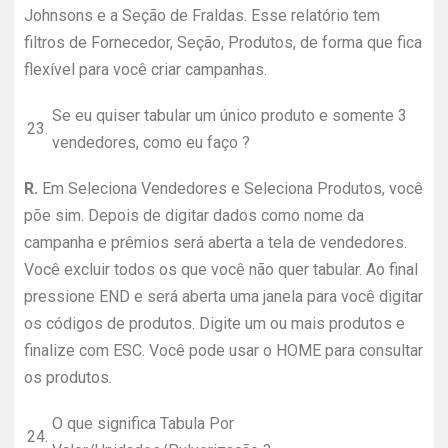
Johnsons e a Seção de Fraldas. Esse relatório tem
filtros de Fornecedor, Seção, Produtos, de forma que fica
flexível para você criar campanhas.
Se eu quiser tabular um único produto e somente 3
23.
vendedores, como eu faço ?
R.
Em Seleciona Vendedores e Seleciona Produtos, você
põe sim. Depois de digitar dados como nome da
campanha e prêmios será aberta a tela de vendedores.
Você excluir todos os que você não quer tabular. Ao final
pressione END e será aberta uma janela para você digitar
os códigos de produtos. Digite um ou mais produtos e
finalize com ESC. Você pode usar o HOME para consultar
os produtos.
O que significa Tabula Por
24.