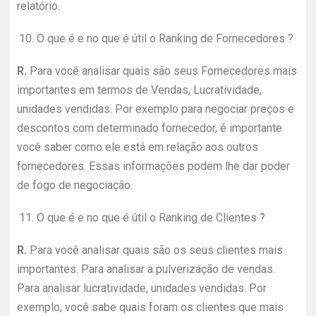
relatório.
10.
O que é e no que é útil o Ranking de Fornecedores ?
R.
Para você analisar quais são seus Fornecedores mais
importantes em termos de Vendas, Lucratividade,
unidades vendidas. Por exemplo para negociar preços e
descontos com determinado fornecedor, é importante
você saber como ele está em relação aos outros
fornecedores. Essas informações podem lhe dar poder
de fogo de negociação.
11.
O que é e no que é útil o Ranking de Clientes ?
R.
Para você analisar quais são os seus clientes mais
importantes. Para analisar a pulverização de vendas.
Para analisar lucratividade, unidades vendidas. Por
exemplo, você sabe quais foram os clientes que mais