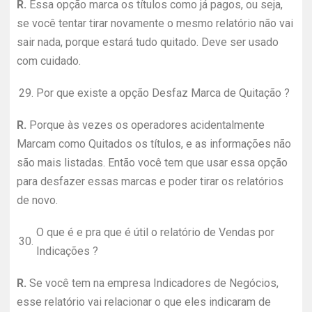
R.
Essa opção marca os títulos como já pagos, ou seja,
se você tentar tirar novamente o mesmo relatório não vai
sair nada, porque estará tudo quitado. Deve ser usado
com cuidado.
29.
Por que existe a opção Desfaz Marca de Quitação ?
R.
Porque às vezes os operadores acidentalmente
Marcam como Quitados os títulos, e as informações não
são mais listadas. Então você tem que usar essa opção
para desfazer essas marcas e poder tirar os relatórios
de novo.
O que é e pra que é útil o relatório de Vendas por
30.
Indicações ?
R.
Se você tem na empresa Indicadores de Negócios,
esse relatório vai relacionar o que eles indicaram de