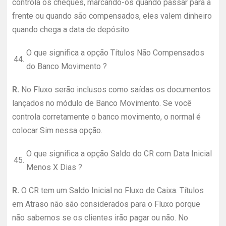
controla os cheques, marcando-os quando passar para a
frente ou quando são compensados, eles valem dinheiro
quando chega a data de depósito.
O que significa a opção Títulos Não Compensados
44.
do Banco Movimento ?
R.
No Fluxo serão inclusos como saídas os documentos
lançados no módulo de Banco Movimento. Se você
controla corretamente o banco movimento, o normal é
colocar Sim nessa opção.
O que significa a opção Saldo do CR com Data Inicial
45.
Menos X Dias ?
R.
O CR tem um Saldo Inicial no Fluxo de Caixa. Títulos
em Atraso não são considerados para o Fluxo porque
não sabemos se os clientes irão pagar ou não. No