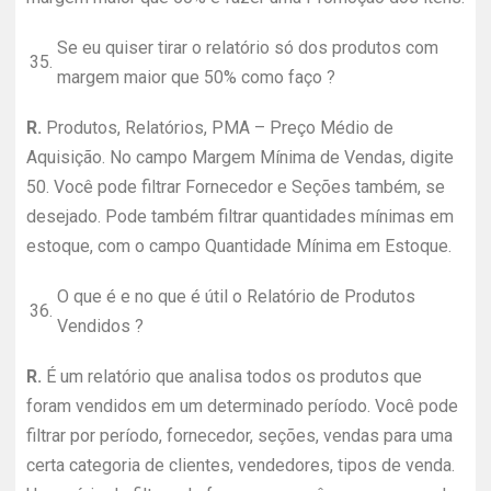
Se eu quiser tirar o relatório só dos produtos com
35.
margem maior que 50% como faço ?
R.
Produtos, Relatórios, PMA – Preço Médio de
Aquisição. No campo Margem Mínima de Vendas, digite
50. Você pode filtrar Fornecedor e Seções também, se
desejado. Pode também filtrar quantidades mínimas em
estoque, com o campo Quantidade Mínima em Estoque.
O que é e no que é útil o Relatório de Produtos
36.
Vendidos ?
R.
É um relatório que analisa todos os produtos que
foram vendidos em um determinado período. Você pode
filtrar por período, fornecedor, seções, vendas para uma
certa categoria de clientes, vendedores, tipos de venda.