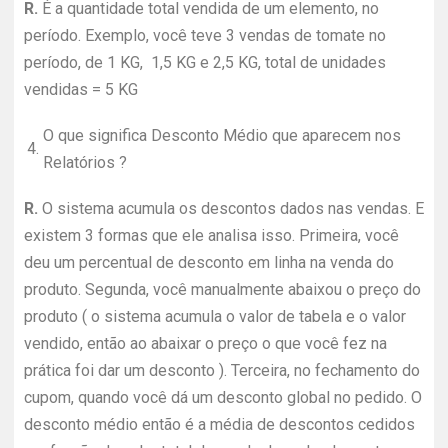
R.
É a quantidade total vendida de um elemento, no
período. Exemplo, você teve 3 vendas de tomate no
período, de 1 KG, 1,5 KG e 2,5 KG, total de unidades
vendidas = 5 KG
O que significa Desconto Médio que aparecem nos
4.
Relatórios ?
R.
O sistema acumula os descontos dados nas vendas. E
existem 3 formas que ele analisa isso. Primeira, você
deu um percentual de desconto em linha na venda do
produto. Segunda, você manualmente abaixou o preço do
produto ( o sistema acumula o valor de tabela e o valor
vendido, então ao abaixar o preço o que você fez na
prática foi dar um desconto ). Terceira, no fechamento do
cupom, quando você dá um desconto global no pedido. O
desconto médio então é a média de descontos cedidos