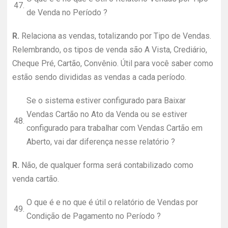
47.
de Venda no Período ?
R.
Relaciona as vendas, totalizando por Tipo de Vendas.
Relembrando, os tipos de venda são A Vista, Crediário,
Cheque Pré, Cartão, Convênio. Útil para você saber como
estão sendo divididas as vendas a cada período.
Se o sistema estiver configurado para Baixar
Vendas Cartão no Ato da Venda ou se estiver
48.
configurado para trabalhar com Vendas Cartão em
Aberto, vai dar diferença nesse relatório ?
R.
Não, de qualquer forma será contabilizado como
venda cartão.
O que é e no que é útil o relatório de Vendas por
49.
Condição de Pagamento no Período ?