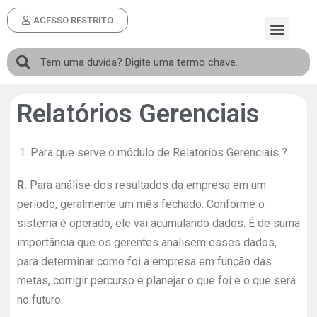
ACESSO RESTRITO
Relatórios Gerenciais
1.
Para que serve o módulo de Relatórios Gerenciais ?
R.
Para análise dos resultados da empresa em um
período, geralmente um mês fechado. Conforme o
sistema é operado, ele vai acumulando dados. É de suma
importância que os gerentes analisem esses dados,
para determinar como foi a empresa em função das
metas, corrigir percurso e planejar o que foi e o que será
no futuro.