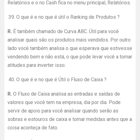
Relatórios e o no Cash fica no menu principal, Relatórios.
39.
O que é e no que é útil o Ranking de Produtos ?
R.
É também chamado de Curva ABC. Útil para você
analisar quais são os produtos mais vendidos. Por outro
lado você também analisa o que esperava que estivesse
vendendo bem e não está, o que pode levar você a tomar
atitudes para inverter isso.
40.
O que é e no que é Útil o Fluxo de Caixa ?
R.
O Fluxo de Caixa analisa as entradas e saídas de
valores que você tem na empresa, dia por dia. Pode
servir de apoio para você analisar quando serão as
sobras e estouros de caixa e tomar medidas antes que a
coisa aconteça de fato.