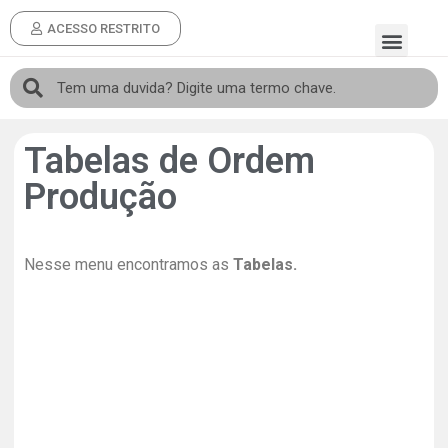
ACESSO RESTRITO
Tabelas de Ordem
Produção
Nesse menu encontramos as
Tabelas.