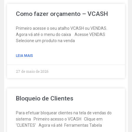
Como fazer orçamento – VCASH
Primeiro acesse o seu atalho VCASH ou VENDAS.
Agora vá até o menu do caixa Acesse VENDAS
Selecione um produto na venda
LEIA MAIS
27 de maio de 2026
Bloqueio de Clientes
Para efetuar bloquear clientes na tela de vendas do
sistema Primeiro acesso o VCASH Clique em
‘CLIENTES’ Agora vá até Ferramentas Tabela