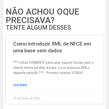
NÃO ACHOU OQUE
PRECISAVA?
TENTE ALGUM DESSES
Como introduzir XML de NFCE em
uma base sem dados
*** Utilize SOMENTE para upar cupons fiscais caso o
cliente tenha perdido a base, ou os arquivos XMLs
daquele período *** Primeiro acesse VCASH
LEIA MAIS
27 de maio de 2026