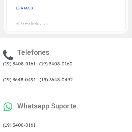
LEIA MAIS
21 de maio de 2026
Telefones
(19) 3408-0161
|
(19) 3408-0160
(19) 3648-0491
|
(19) 3648-0492
Whatsapp Suporte
(19) 3408-0161
|