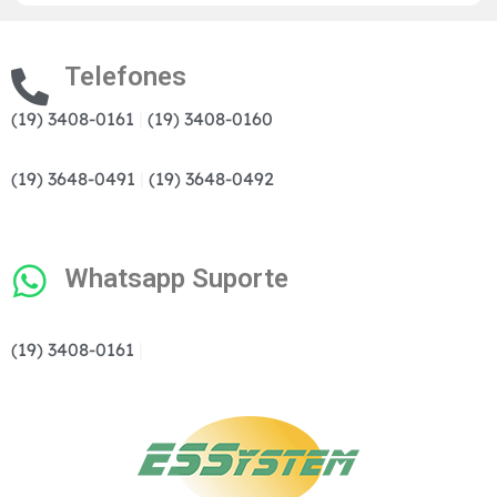
Telefones
(19) 3408-0161
|
(19) 3408-0160
(19) 3648-0491
|
(19) 3648-0492
Whatsapp Suporte
(19) 3408-0161
|