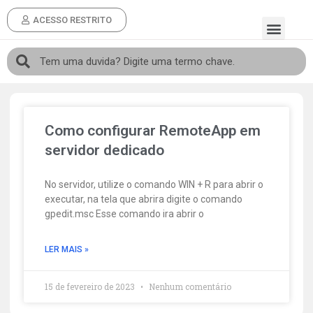
ACESSO RESTRITO
Como configurar RemoteApp em
servidor dedicado
No servidor, utilize o comando WIN + R para abrir o
executar, na tela que abrira digite o comando
gpedit.msc Esse comando ira abrir o
LER MAIS »
15 de fevereiro de 2023
Nenhum comentário