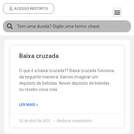
ACESSO RESTRITO
Baixa cruzada
O que é a baixa cruzada?? Baixa cruzada funciona
da seguinte maneira: Vamos imaginar um
depósito de bebidas. Nesse depósito de bebidas
eu recebo coca-cola
LER MAIS »
23 de abril de 2025
Nenhum comentário