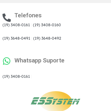
Telefones
(19) 3408-0161
|
(19) 3408-0160
(19) 3648-0491
|
(19) 3648-0492
Whatsapp Suporte
(19) 3408-0161
|