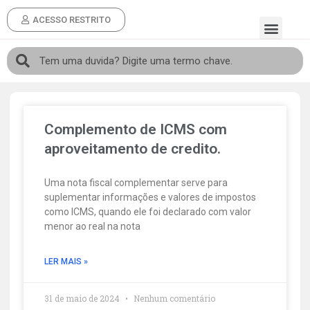
ACESSO RESTRITO
Complemento de ICMS com
aproveitamento de credito.
Uma nota fiscal complementar serve para
suplementar informações e valores de impostos
como ICMS, quando ele foi declarado com valor
menor ao real na nota
LER MAIS »
31 de maio de 2024
Nenhum comentário