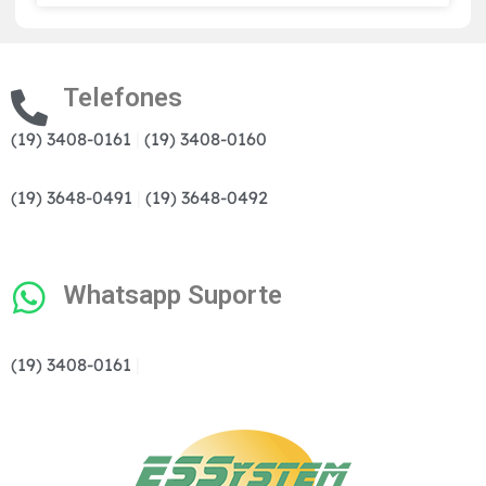
Telefones
(19) 3408-0161
|
(19) 3408-0160
(19) 3648-0491
|
(19) 3648-0492
Whatsapp Suporte
(19) 3408-0161
|